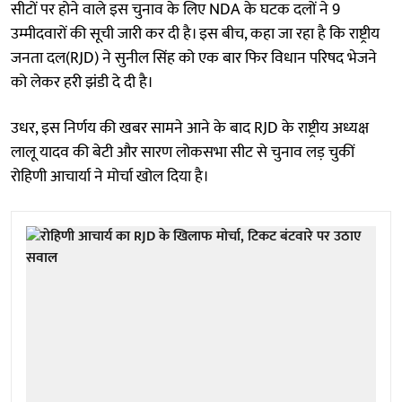
सीटों पर होने वाले इस चुनाव के लिए NDA के घटक दलों ने 9
उम्मीदवारों की सूची जारी कर दी है। इस बीच, कहा जा रहा है कि राष्ट्रीय
जनता दल(RJD) ने सुनील सिंह को एक बार फिर विधान परिषद भेजने
को लेकर हरी झंडी दे दी है।
उधर, इस निर्णय की खबर सामने आने के बाद RJD के राष्ट्रीय अध्यक्ष
लालू यादव की बेटी और सारण लोकसभा सीट से चुनाव लड़ चुकीं
रोहिणी आचार्या ने मोर्चा खोल दिया है।