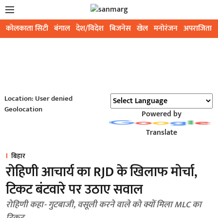
कोलकाता सिटी
बंगाल
देश/विदेश
बिजनेस
खेल
मनोरंजन
अपराजिता
Location: User denied
Geolocation
Powered by
Translate
बिहार
रोहिणी आचार्य का RJD के खिलाफ मोर्चा,
टिकट बंटवारे पर उठाए सवाल
रोहिणी कहा- गुटबाजी, वसूली करने वाले को क्यों मिला MLC का