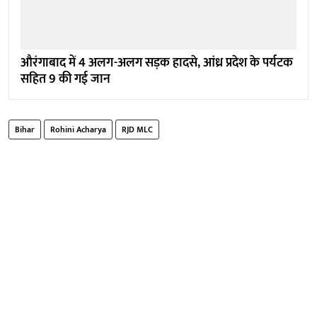
औरंगाबाद में 4 अलग-अलग सड़क हादसे, आंध्र प्रदेश के पर्यटक
सहित 9 की गई जान
Bihar
Rohini Acharya
RJD MLC