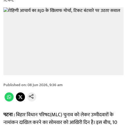
टिकट
Published on
:
08 Jun 2026, 9:36 am
पटना :
बिहार विधान परिषद(MLC) चुनाव को लेकर उम्मीदवारों के
नामांकन दाखिल करने का सोमवार को आखिरी दिन है। इस बीच, 10