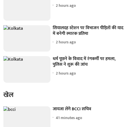
2 hours ago
सियालदह स्टेशन पर विभाजन पीड़ितों की याद
में बनेगी स्मारक प्रतिमा
2 hours ago
धर्म पूछने के विवाद में रंगकर्मी पर हमला,
पुलिस ने शुरू की जांच
2 hours ago
खेल
जायजा लेंगे BCCI सचिव
41 minutes ago