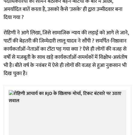
पदाधिकारियों को सामने बैठाकर बहन-बेटियों के बारे में ओछी,
अमर्यादित बातें करता है, उसको कैसे 'उसके' ही द्वारा उम्मीदवार बना
दिया गया ?
रोहिणी ने आगे लिखा, जिसे सामाजिक न्याय की लड़ाई को आगे ले जाने,
पार्टी की बेहतरी की जिम्मेदारी लालू यादव ने सौंपी ? समर्पित-निष्ठावान
कार्यकर्ताओं-नेताओं का टोंटा पड़ गया क्या ? ऐसे ही लोगों की वजह से
वर्षों से मजबूती के साथ खड़े कार्यकर्ताओं-समर्थकों में विक्षोभ-असंतोष
भी है। बीते वर्ष के नवंबर में ऐसे ही लोगों की वजह से हुआ नुकसान भी
दिख चुका है।