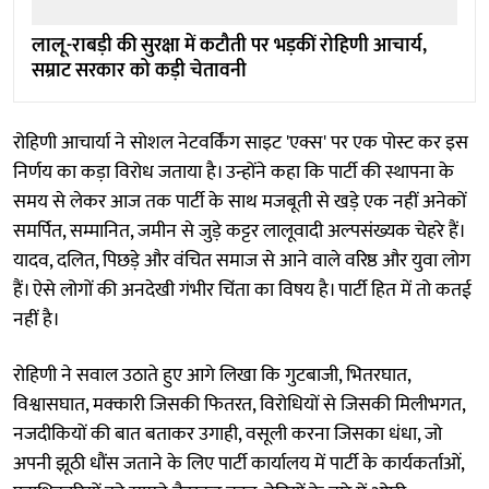
लालू-राबड़ी की सुरक्षा में कटौती पर भड़कीं रोहिणी आचार्य,
सम्राट सरकार को कड़ी चेतावनी
रोहिणी आचार्या ने सोशल नेटवर्किंग साइट 'एक्स' पर एक पोस्ट कर इस
निर्णय का कड़ा विरोध जताया है। उन्होंने कहा कि पार्टी की स्थापना के
समय से लेकर आज तक पार्टी के साथ मजबूती से खड़े एक नहीं अनेकों
समर्पित, सम्मानित, जमीन से जुड़े कट्टर लालूवादी अल्पसंख्यक चेहरे हैं।
यादव, दलित, पिछड़े और वंचित समाज से आने वाले वरिष्ठ और युवा लोग
हैं। ऐसे लोगों की अनदेखी गंभीर चिंता का विषय है। पार्टी हित में तो कतई
नहीं है।
रोहिणी ने सवाल उठाते हुए आगे लिखा कि गुटबाजी, भितरघात,
विश्वासघात, मक्कारी जिसकी फितरत, विरोधियों से जिसकी मिलीभगत,
नजदीकियों की बात बताकर उगाही, वसूली करना जिसका धंधा, जो
अपनी झूठी धौंस जताने के लिए पार्टी कार्यालय में पार्टी के कार्यकर्ताओं,