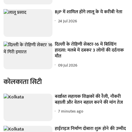
BJP में शामिल होंगे लालू के ये करीबी नेता
24 Jul 2026
दिल्ली के रोहिणी सेक्टर-16 में बिल्डिंग
हादसा: मलबे में दबकर 3 लोगों की दर्दनाक
मौत
09 Jul 2026
कोलकाता सिटी
बर्खास्त सहायक शिक्षकों की रैली, नौकरी
बहाली और वेतन बहाल करने की मांग तेज
7 minutes ago
हाईराइज निर्माण दोबारा शुरू होने की उम्मीद