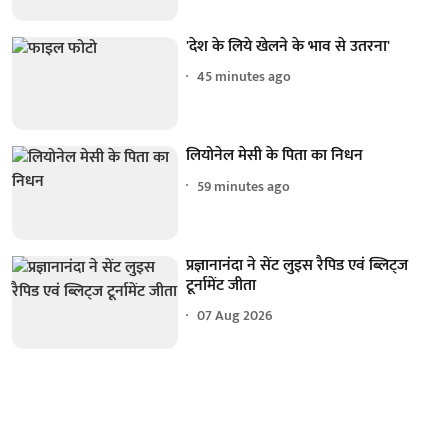
'देश के लिये खेलने के भाव से उतरना'
45 minutes ago
लियोनेल मेसी के पिता का निधन
59 minutes ago
प्रज्ञानानंदा ने सेंट लुइस रैपिड एवं ब्लिट्ज
टूर्नामेंट जीता
07 Aug 2026