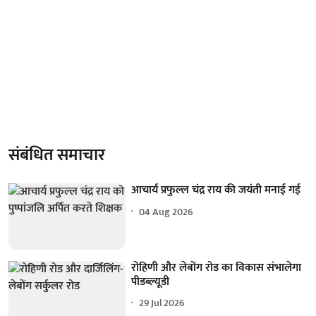
संबंधित समाचार
आचार्य प्रफुल्ल चंद्र राय की जयंती मनाई गई
04 Aug 2026
रोहिणी और लेबोंग रोड का विकास संभालेगा
पीडब्ल्यूडी
29 Jul 2026