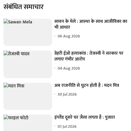
संबंधित समाचार
सावन के मेले : आस्था के साथ आजीविका का
भी आधार
06 Aug 2026
डेहरी ईओ हत्याकांड : तेजस्वी ने सरकार पर
लगाए गंभीर आरोप
04 Aug 2026
अब राजनीति से घुटन होती है : मदन मित्र
30 Jul 2026
इंग्लैंड दूसरे घर जैसा लगता है : पुजारा
01 Jul 2026