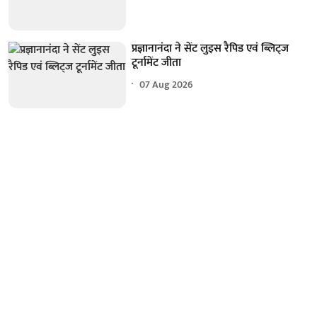
प्रज्ञानानंदा ने सेंट लुइस रैपिड एवं ब्लिट्ज
टूर्नामेंट जीता
07 Aug 2026