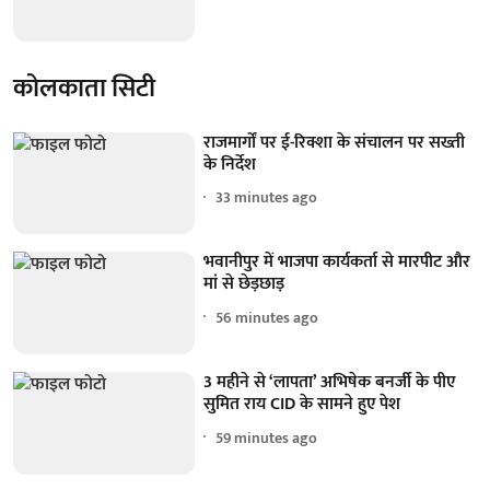
कोलकाता सिटी
राजमार्गों पर ई-रिक्शा के संचालन पर सख्ती
के निर्देश
33 minutes ago
भवानीपुर में भाजपा कार्यकर्ता से मारपीट और
मां से छेड़छाड़
56 minutes ago
3 महीने से ‘लापता’ अभिषेक बनर्जी के पीए
सुमित राय CID के सामने हुए पेश
59 minutes ago