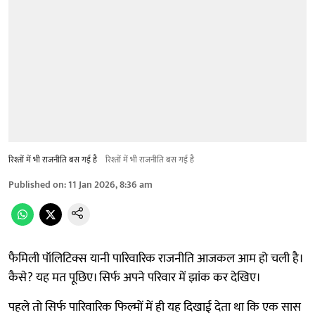
रिश्तों में भी राजनीति बस गई है
रिश्तों में भी राजनीति बस गई है
Published on
:
11 Jan 2026, 8:36 am
फैमिली पॉलिटिक्स यानी पारिवारिक राजनीति आजकल आम हो चली है।
कैसे? यह मत पूछिए। सिर्फ अपने परिवार में झांक कर देखिए।
पहले तो सिर्फ पारिवारिक फिल्मों में ही यह दिखाई देता था कि एक सास