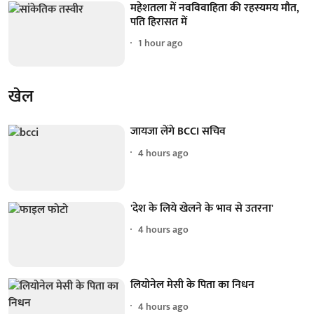
महेशतला में नवविवाहिता की रहस्यमय मौत,
पति हिरासत में
1 hour ago
खेल
जायजा लेंगे BCCI सचिव
4 hours ago
'देश के लिये खेलने के भाव से उतरना'
4 hours ago
लियोनेल मेसी के पिता का निधन
4 hours ago