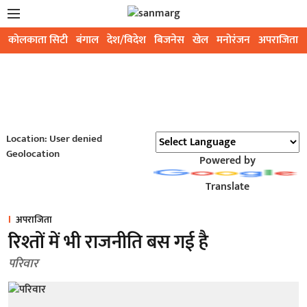
कोलकाता सिटी
बंगाल
देश/विदेश
बिजनेस
खेल
मनोरंजन
अपराजिता
Location: User denied
Geolocation
Powered by
Translate
अपराजिता
रिश्तों में भी राजनीति बस गई है
परिवार