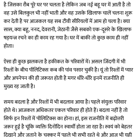
है जिसका रौब पूरे घर पर चलता है लेकिन जब नई बहू घर में आती है तो
वह उसे बिलकुल भी नहीं भाती और वह उसके खिलाफ चालें चलना शुरू
कर देती है पर आजकल यह सब टीवी सीरियलों में आम हो चला है। क्या
सास, क्या बहू, ननद, देवरानी, जेठानी जैसे सबको एक-दूसरे के खिलाफ
षड़यन्त्र रचने का ही काम रह गया है। घर में बाकी तो कुछ काम ही नहीं
होता।
ऐसा ही कुछ झलकता है हकीकत के परिवारों में। असल जिंदगी में भी
रिश्तों के बीच पॉलिटिक्स कब की पांव पसार चुकी है। यूं तो रिश्तों में प्यार
और अपनेपन की ही जरूरत होती है मगर धीरे-धीरे इनमें राजनीति ही
मुख्य रह जाती है।
समय बदला है और रिश्तों में भी बदलाव आया है। पहले संयुक्त परिवार
होते थे। आजकल अधिकतर एकल परिवार ही होते हैं। बदला नहीं है तो
सिर्फ इन रिश्तों में पॉलिटिक्स का होना। हां, इस राजनीति में बढ़ोत्तरी
जरूर हुई है चूंकि व्यक्ति दिनोंदिन स्वार्थी होता जा रहा है। स्वयं को बेहतर
दिखाने और जताने के चक्कर में पहले भी सभी रहते थे और आज भी यही