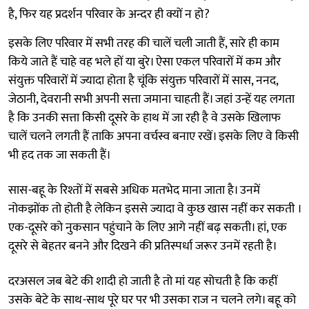
है, फिर यह प्रदर्शन परिवार के अन्दर ही क्यों न हो?
इसके लिए परिवार में सभी तरह की चालें चली जाती हैं, सारे ही काम
किये जाते हैं चाहे वह भले हों या बुरे। ऐसा एकल परिवारों में कम और
संयुक्त परिवारों में ज्यादा होता है चूंकि संयुक्त परिवारों में सास, ननद,
जेठानी, देवरानी सभी अपनी सत्ता जमाना चाहती हैं। जहां उन्हें यह लगता
है कि उनकी सत्ता किसी दूसरे के हाथ में जा रही है वे उसके खिलाफ
चालें चलने लगती हैं ताकि अपना वर्चस्व बनाए रखें। इसके लिए वे किसी
भी हद तक जा सकती हैं।
सास-बहू के रिश्तों में सबसे अधिक मतभेद माना जाता है। उनमें
नोकझोंक तो होती है लेकिन इससे ज्यादा वे कुछ खास नहीं कर सकती ।
एक-दूसरे को नुकसान पहुंचाने के लिए आगे नहीं बढ़ सकती। हां, एक
दूसरे से बेहतर बनने और दिखने की प्रतिस्पर्धा जरूर उनमें रहती है।
दरअसल जब बेटे की शादी हो जाती है तो मां यह सोचती है कि कहीं
उसके बेटे के साथ-साथ पूरे घर पर भी उसका राज न चलने लगे। बहू को