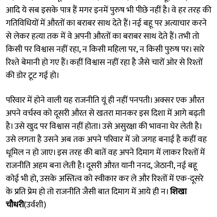
आदि ये सब इसके पात्र हैं मगर इनमें पुरुष भी पीछे नहीं है। वे हर तरह की
गतिविधियों में औरतों का बराबर साथ देते हैं। नई बहू पर अत्याचार करने
से लेकर हत्या तक में वे अपनी औरतों का बराबर साथ देते हैं। तभी तो
किसी पर विश्वास नहीं रहा, न किसी महिला पर, न किसी पुरुष पर। सारे
रिश्ते बेमानी हो गए हैं। कहीं विश्वास नहीं रहा है जैसे चारों ओर से रिश्तों
की डोर टूट गई हो।
परिवार में होने वाली यह राजनीति यूं ही नहीं पनपती। अक्सर एक औरत
अपने वर्चस्व को दूसरी औरत से खतरा मानकर इस दिशा में आगे बढ़ती
है। उसे खुद पर विश्वास नहीं होता। उसे असुरक्षा की भावना घेर लेती है।
उसे लगता है उसने अब तक अपने परिवार में जो जगह बनाई है कहीं वह
धूमिल न हो जाए। इस तरह की बातें वह अपने दिमाग में लाकर रिश्तों में
राजनीति अहम बना लेती है। दूसरी औरत यानी ननद, जेठानी, नई बहू
कोई भी हो, उसके अस्तित्व को स्वीकार कर ले और रिश्तों में एक-दूसरे
के प्रति प्रेम हो तो राजनीति जैसी बात दिमाग में आये ही न।
शिखा
चौधरी
(उर्वशी)