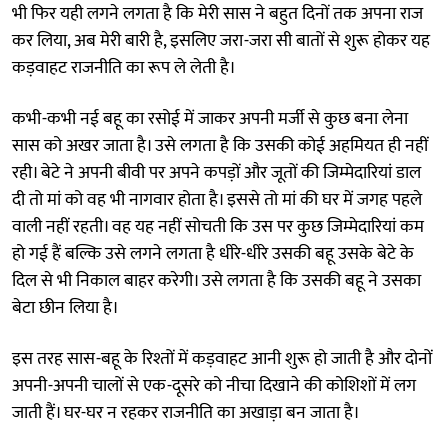
भी फिर यही लगने लगता है कि मेरी सास ने बहुत दिनों तक अपना राज
कर लिया, अब मेरी बारी है, इसलिए जरा-जरा सी बातों से शुरू होकर यह
कड़वाहट राजनीति का रूप ले लेती है।
कभी-कभी नई बहू का रसोई में जाकर अपनी मर्जी से कुछ बना लेना
सास को अखर जाता है। उसे लगता है कि उसकी कोई अहमियत ही नहीं
रही। बेटे ने अपनी बीवी पर अपने कपड़ों और जूतों की जिम्मेदारियां डाल
दी तो मां को वह भी नागवार होता है। इससे तो मां की घर में जगह पहले
वाली नहीं रहती। वह यह नहीं सोचती कि उस पर कुछ जिम्मेदारियां कम
हो गई हैं बल्कि उसे लगने लगता है धीरे-धीरे उसकी बहू उसके बेटे के
दिल से भी निकाल बाहर करेगी। उसे लगता है कि उसकी बहू ने उसका
बेटा छीन लिया है।
इस तरह सास-बहू के रिश्तों में कड़वाहट आनी शुरू हो जाती है और दोनों
अपनी-अपनी चालों से एक-दूसरे को नीचा दिखाने की कोशिशों में लग
जाती हैं। घर-घर न रहकर राजनीति का अखाड़ा बन जाता है।