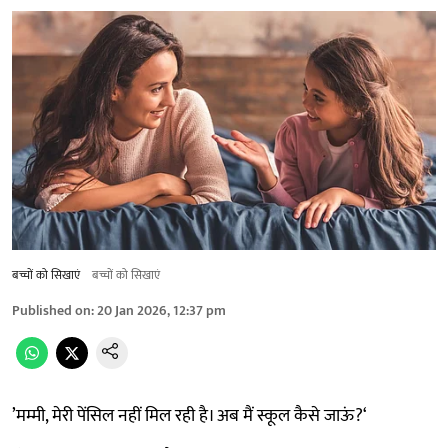
बच्चों को सिखाएं
बच्चों को सिखाएं
Published on
:
20 Jan 2026, 12:37 pm
’मम्मी, मेरी पेंसिल नहीं मिल रही है। अब मैं स्कूल कैसे जाऊं?‘