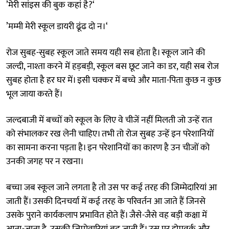
’मेरी सांइस की बुक कहां है?‘
’मम्मी मेरी स्कूल डायरी ढूंढ दो न।‘
रोज सुबह-सुबह स्कूल जाते समय यही सब होता है। स्कूल जाने की
जल्दी, नाश्ता करने में हड़बड़ी, स्कूल बस छूट जाने का डर, यही सब रोज
सुबह होता है हर घर में। इसी चक्कर में बच्चे और माता-पिता कुछ न कुछ
भूल जाया करते हैं।
जल्दबाजी में बच्चों को स्कूल के लिए वे चीजें नहीं मिलती जो उन्हें रात
को संभालकर रख लेनी चाहिए। तभी तो रोज सुबह उन्हें इन परेशानियों
का सामना करना पड़ता है। इन परेशानियों का कारण है उन चीजों को
उनकी जगह पर न रखना।
बच्चा जब स्कूल जाने लगता है तो उस पर कई तरह की जिम्मेदारियां आ
जाती हैं। उसकी दिनचर्या में कई तरह के परिवर्तन आ जाते हैं जिनसे
उसके पुराने कार्यकलाप प्रभावित होते हैं। जैसे-जैसे वह बड़ी कक्षा में
आता-जाता है, उसकी जिम्मेवारियां बढ़ जाती हैं। उस पर होमवर्क और