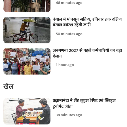
48 minutes ago
बंगाल में मॉनसून सक्रिय, रविवार तक दक्षिण
बंगाल बारिश रहेगी जारी
50 minutes ago
जनगणना 2027 से पहले कर्मचारियों का बड़ा
ऐलान
1 hour ago
खेल
प्रज्ञानानंदा ने सेंट लुइस रैपिड एवं ब्लिट्ज
टूर्नामेंट जीता
38 minutes ago