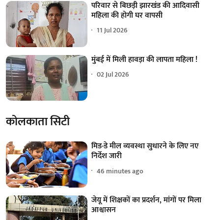
परिवार से बिछड़ी झारखंड की आदिवासी
महिला की होगी घर वापसी
11 Jul 2026
मुंबई में मिली हावड़ा की लापता महिला !
02 Jul 2026
कोलकाता सिटी
मिड-डे मील व्यवस्था सुधारने के लिए नए
निर्देश जारी
46 minutes ago
जेयू में शिक्षकों का प्रदर्शन, मांगों पर मिला
आश्वासन