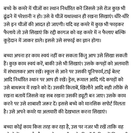
बच्चे के कमरे में चीजों का स्थान निर्धारित करें जिससे उसे रोज कुछ भी
ढूंढने में परेशानी न हो। उसे वे चीजें यथास्थान ही रखना सिखाएं। धीरे-धीरे
उसे इन चीजों की आदत हो जाएगी। यदि वह कमरे में कुछ भी फाड़कर
फैलाये तो उसे सिखाएं कि रद्दी कागज को वह कमरे में न फैलाए बल्कि
कूड़ेदान में जाकर डाले। इससे उसे सफाई का ज्ञान होगा।
बच्चा अपना हर काम स्वयं नहीं कर सकता किंतु आप उसे सिखा सकती
हैं। कुछ काम स्वयं करें, बाकी उसे भी सिखाएं। उसके कपड़ों को अलमारी
में संभालकर आप रखें। स्कूल से आने पर उसकी यूनिफार्म,टाई बेल्ट
आदि निर्धारित स्थान पर आप ही रखें। ड्रेस, रूमाल आदि गंदे कपड़ों को
उसे बाथरूम में रखने को दें। उसकी किताबें, खिलौने आदि सही तरीके से
रखना बतायें जिससे वह सब रखना उसकी ड्यूटी बन जाए। उसके काम
करने पर उसे शाबाशी जरूर दें। इससे बच्चे को मानसिक सपोर्ट मिलता
है। उसे अपने कमरे या अलमारी की देखभाल करना सिखाएं।
बच्चा कोई काम किस तरह कर रहा है, उस पर नजर भी रखें ताकि वह