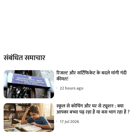
संबंधित समाचार
रिजल्ट और सर्टिफिकेट के बदले मांगी गंदी
कीमत!
22 hours ago
स्कूल से कोचिंग और घर से ट्यूशन : क्या
आपका बच्चा पढ़ रहा है या बस भाग रहा है ?
17 Jul 2026