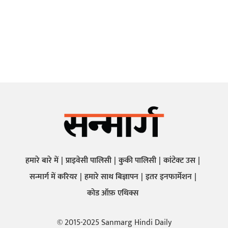
हमारे बारे में
प्राइवेसी पालिसी
कुकी पालिसी
कांटेक्ट उस
सन्मार्ग में करियर
हमारे साथ बिज्ञापन
इतर इनफार्मेशन
कोड ऑफ़ एथिक्स
© 2015-2025 Sanmarg Hindi Daily