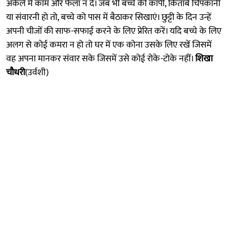
अकेले में काम और फैला न दे। जब भी बच्चे की कॉपी, किताबें चिपकानी
या संवारनी हाे तो, बच्चे को पास में बैठाकर सिखाएं। छुट्टी के दिन उन्हें
अपनी चीजों की साफ-सफाई करने के लिए प्रेरित करें। यदि बच्चे के लिए
अलग से कोई कमरा न हो तो घर में एक कोना उसके लिए रखें जिसमें
वह अपना मानकर संवार सके जिसमें उसे कोई रोके-टोके नहीं।
शिखा
चौधरी
(उर्वशी)