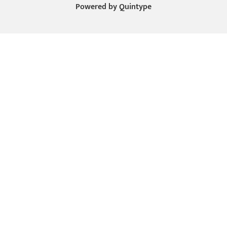
Powered by
Quintype