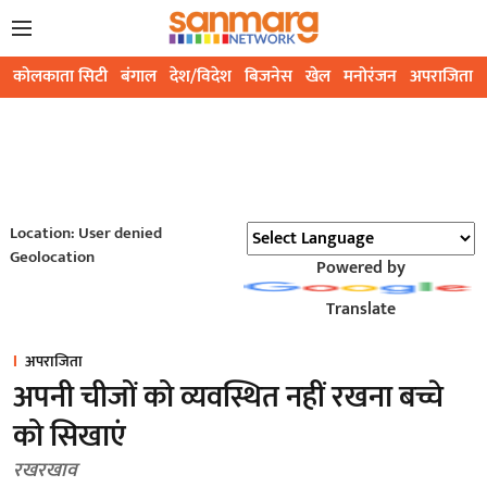
कोलकाता सिटी
बंगाल
देश/विदेश
बिजनेस
खेल
मनोरंजन
अपराजिता
Location: User denied
Geolocation
Powered by
Translate
अपराजिता
अपनी चीजों को व्यवस्थित नहीं रखना बच्चे
को सिखाएं
रखरखाव