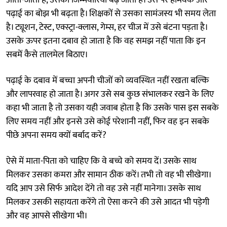
पढ़ाई का बोझ भी बढ़ता है। शिक्षकों से उसका सामंजस्य भी समय लेता
है। ट्यूशन, टेस्ट, एक्स्ट्रा-क्लास, गेम्स, हर चीज में उसे बंटना पड़ता है।
उसके ऊपर इतना दबाव हो जाता है कि वह समझ नहीं पाता कि इन
सबमें कैसे तालमेल बिठाए।
पढ़ाई के दबाव में बच्चा अपनी चीजों को व्यवस्थित नहीं रखता बल्कि
और लापरवाह हो जाता है। अगर उसे सब कुछ संभालकर रखने के लिए
कहा भी जाता है तो उसका यही जवाब होता है कि उसके पास इस सबके
लिए समय नहीं और इनसे उसे कोई परेशानी नहीं, फिर वह इन सबके
पीछे अपना समय क्यों बर्बाद करें?
ऐसे में माता-पिता को चाहिए कि वे बच्चे को समय दें। उसके साथ
मिलकर उसका कमरा और सामान ठीक करें। तभी तो वह भी सीखेगा।
यदि आप उसे सिर्फ आदेश देंगे तो वह उसे नहीं मानेगा। उसके साथ
मिलकर उसकी सहायता करेंगे तो ऐसा करने की उसे आदत भी पड़ेगी
और वह आपसे सीखेगा भी।