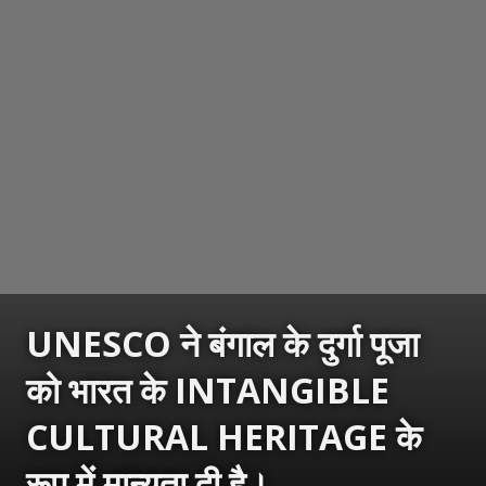
UNESCO ने बंगाल के दुर्गा पूजा
को भारत के INTANGIBLE
CULTURAL HERITAGE के
रूप में मान्यता दी है।