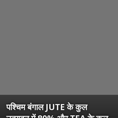
पश्चिम बंगाल JUTE के कुल