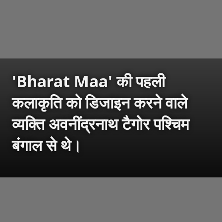
'Bharat Maa' की पहली
कलाकृति को डिजाइन करने वाले
व्यक्ति अवनींद्रनाथ टैगोर पश्चिम
बंगाल से थे।