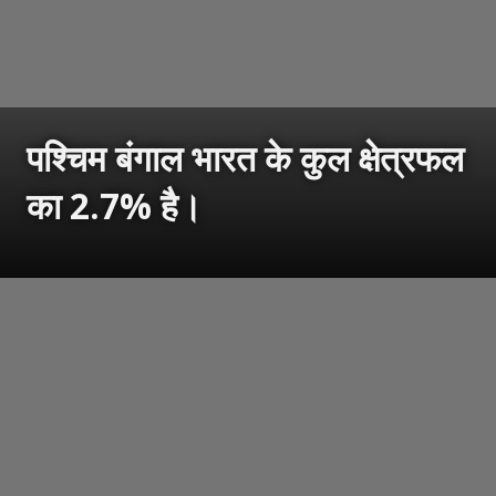
पश्चिम बंगाल भारत के कुल क्षेत्रफल
का 2.7% है।