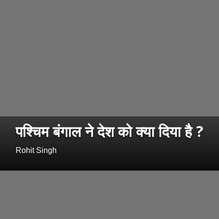
पश्चिम बंगाल ने देश को क्या दिया है ?
Rohit Singh