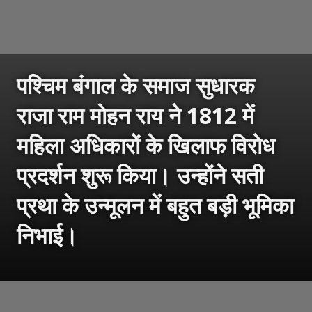
पश्चिम बंगाल के समाज सुधारक
राजा राम मोहन राय ने 1812 में
महिला अधिकारों के खिलाफ विरोध
प्रदर्शन शुरू किया। उन्होंने सती
प्रथा के उन्मूलन में बहुत बड़ी भूमिका
निभाई।