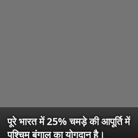
पूरे भारत में 25% चमड़े की आपूर्ति में
पश्चिम बंगाल का योगदान है।