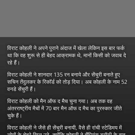
विराट कोहली ने अपने पुराने अंदाज में खेला लेकिन इस बार फर्क
था कि वह शुरू से ही बेहद आक्रामक थे, मानों किसी को जवाब दे
रहे हैं।
विराट कोहली ने शानदार 135 रन बनाये और सेंचुरी बनाते हुए
सचिन तेंदुलकर के रिकॉर्ड को तोड़ दिया। अब कोहली के नाम 52
वनडे सेंचुरी हैं।
विराट कोहली को मैन ऑफ द मैच चुना गया। अब तक वह
अंतरराष्ट्रीय मैचों में 70 बार मैन ऑफ द मैच का पुरस्कार जीते
चुके हैं।
विराट कोहली ने जैसे ही सेंचुरी बनायी, वैसे ही रांची स्टेडिमय में
लोगों के चेहरे खिल उठे, क्योंकि कोहली ने चैंपियंस ट्रॉफी के बाद