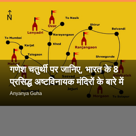
गणेश चतुर्थी पर जानिए, भारत के 8
प्रसिद्ध अष्टविनायक मंदिरों के बारे में
Anyanya Guha