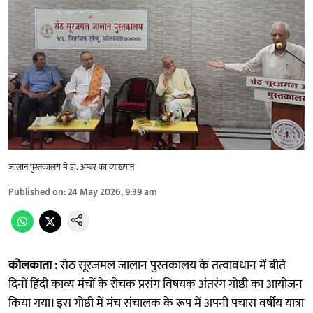
जालान पुस्तकालय में डॉ. अम्बर का व्याख्यान
Published on
:
24 May 2026, 9:39 am
कोलकाता :
सेठ सूरजमल जालान पुस्तकालय के तत्वावधान में बीते
दिनों हिंदी काव्य मंचों के रोचक प्रसंग विषयक अंतरंग गोष्ठी का आयोजन
किया गया। इस गोष्ठी में मंच संचालक के रूप में अपनी पचास वर्षीय यात्रा