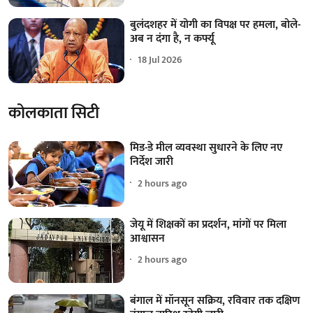
बुलंदशहर में योगी का विपक्ष पर हमला, बोले-
अब न दंगा है, न कर्फ्यू
18 Jul 2026
कोलकाता सिटी
मिड-डे मील व्यवस्था सुधारने के लिए नए
निर्देश जारी
2 hours ago
जेयू में शिक्षकों का प्रदर्शन, मांगों पर मिला
आश्वासन
2 hours ago
बंगाल में मॉनसून सक्रिय, रविवार तक दक्षिण