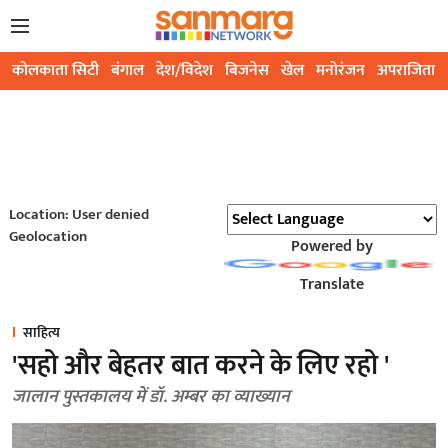
कोलकाता सिटी
बंगाल
देश/विदेश
बिजनेस
खेल
मनोरंजन
अपराजिता
Location: User denied
Geolocation
Powered by
Translate
साहित्य
'सहो और बेहतर बात करने के लिए रहो '
जालान पुस्तकालय में डॉ. अम्बर का व्याख्यान