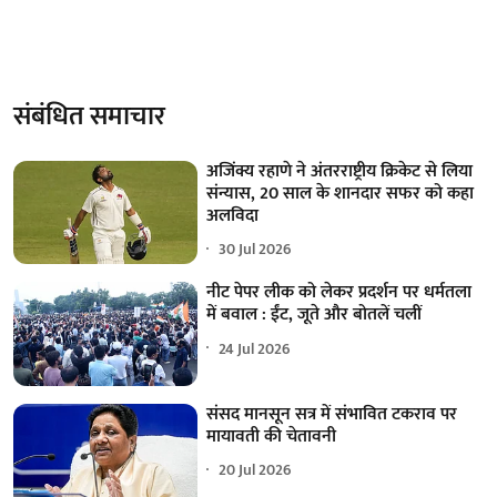
संबंधित समाचार
अजिंक्य रहाणे ने अंतरराष्ट्रीय क्रिकेट से लिया
संन्यास, 20 साल के शानदार सफर को कहा
अलविदा
30 Jul 2026
नीट पेपर लीक को लेकर प्रदर्शन पर धर्मतला
में बवाल : ईंट, जूते और बोतलें चलीं
24 Jul 2026
संसद मानसून सत्र में संभावित टकराव पर
मायावती की चेतावनी
20 Jul 2026