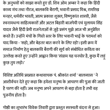
के अनुभवों को साझा करते हुए डॉ. शिव ओम अम्बर ने कहा कि हिंदी
काव्य मंच तथा नीरज, बालकवि बैरागी, भवानी प्रसाद मिश्र, रामरिख
मनहर, धर्मवीर भारती, आत्म प्रकाश शुक्ल, विष्णुकांत शास्त्री, जैसे
स्वनामधन्य साहित्यकारों और अटल बिहारी बाजपेयी एवं मुलायम सिंह
यादव जैसे हिंदी प्रेमी राजनेताओं से जुड़े प्रसंग मुझे आज भी अनुप्रेरित
करते हैं। उन्होंने मंचों के गिरते स्तर के लिए भवानी भाई के परामर्श को
याद किया - 'सहो, और बेहतर बात करने के लिए रहो'। इसी क्रम में
समाज निर्माण हेतु बालकवि बैरागी की सूर्य को संबोधित कविता का
उल्लेख करते हुए उन्होंने आह्वान किया 'संग्राम यह घनघोर है, कुछ मैं लड़ूं
कुछ तुम लड़ो।'
विशिष्ट अतिथि प्रख्यात कथावाचक पं. श्रीकांत शर्मा ' बालव्यास ' ने
आशीर्वचन देते हुए कहा कि हमेशा मनुष्य के आचरण की पूजा की जाती
है चरण की नहीं। जब मनुष्य अपने आचरण से बड़ा होता है तभी वह
पूजनीय होता है।
गोष्ठी का शुभारंभ विवेक तिवारी द्वारा प्रस्तुत सरस्वती वंदना से हुआ।