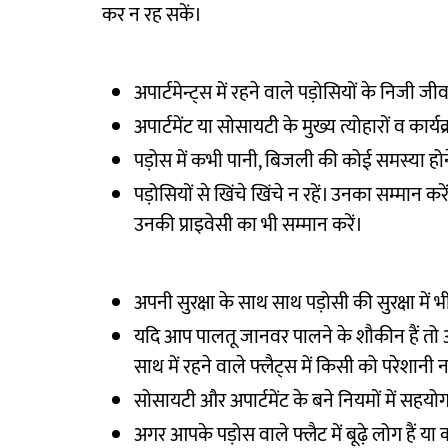
कर न रह सकें।
अपार्टमेन्ट्स में रहने वाले पड़ोसियों के निजी ज
अपार्टमेंट या सोसायटी के मुख्य त्योहारों व कार्यक्
पड़ोस में कभी पानी, बिजली की कोई समस्या ह
पड़ोसियों से खिंचे खिंचे न रहें। उनका सम्मान क
उनकी प्राइवेसी का भी सम्मान करें।
अपनी सुरक्षा के साथ साथ पड़ोसी की सुरक्षा में भ
यदि आप पालतू जानवर पालने के शौकीन हैं तो 
साथ में रहने वाले फ्लैट्स में किसी को परेशानी 
सोसायटी और अपार्टमेंट के बने नियमों में सहयोग दें
अगर आपके पड़ोस वाले फ्लैट में बूढ़े लोग हैं 