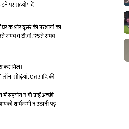
ड़ने पर सहयोग दें।
ं घर के शोर दूसरे की परेशानी का
ुनते समय व टी.वी. देखते समय
ुरा कर मिलें।
ैसे लॉन, सीढ़ियां, छत आदि की
ें सहयोग न दें। उन्हें अच्छी
 आपको शर्मिन्दगी न उठानी पड़