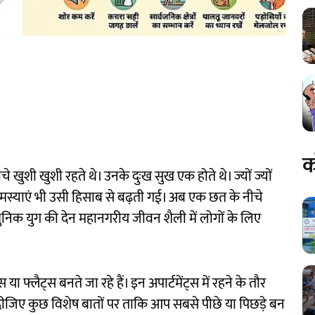
क
शी खुशी रहते थे। उनके दुःख सुख एक होते थे। ज्यों ज्यों
 समस्याएं भी उसी हिसाब से बढ़ती गई। अब एक छत के नीचे
ुनिक युग की देन महानगरीय जीवन शैली में लोगों के लिए
या फ्लैट्स बनते जा रहे हैं। इन अपार्टमेंट्स में रहने के तौर
दीजिए कुछ विशेष बातों पर ताकि आप सबसे पीछे या पिछड़े बन