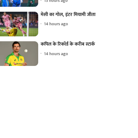
13 hours ago
मेसी का गोल, इंटर मियामी जीता
14 hours ago
कपिल के रिकॉर्ड के करीब स्टार्क
14 hours ago