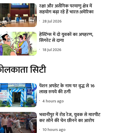
रक्षा और असैनिक परमाणु क्षेत्र में
सहयोग बढ़ा रहे हैं भारत-अमेरिका
28 Jul 2026
हेस्टिंग्स में दो युवकों का अपहरण,
सिगरेट से दागा
18 Jul 2026
ोलकाता सिटी
पेंशन अपडेट के नाम पर वृद्ध से 16
लाख रुपये की ठगी
4 hours ago
भवानीपुर में रोड रेज, युवक से मारपीट
कर सोने की चेन छीनने का आरोप
10 hours ago