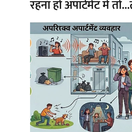
रहना हो अपार्टमेंट में तो.