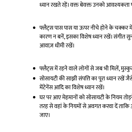
ध्यान रखते रहें। वक्त बेवक्त उनको आवश्यकता प
फ्लैट्स पास पास या ऊपर नीचे होने के चक्कर मे
कारण न बनें, इसका विशेष ध्यान रखें। संगीत स
आवाज़ धीमी रखें।
फ्लैट्स में रहने वाले लोगों से जब भी मिलें, मुस्क
सोसायटी की साझी संपत्ति का पूरा ध्यान रखें ज
मेंटेनेंस आदि का विशेष ध्यान रखें।
घर पर आए मेहमानों को सोसायटी के नियम तोड़ने म
तरह से वहां के नियमों से अवगत करवा दें ताकि
जाए।