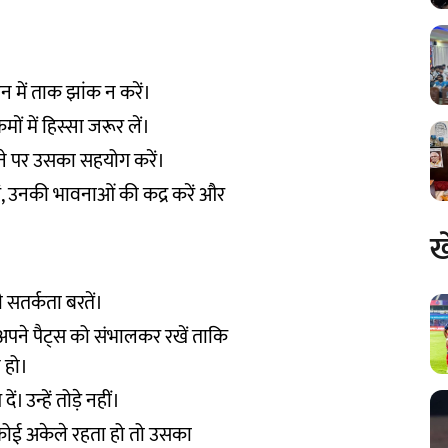
ीवन में ताक झांक न करें।
रमों में हिस्सा जरूर लें।
ोने पर उसका सहयोग करें।
रें, उनकी भावनाओं की कद्र करें और
ख
ी सतर्कता बरतें।
अपने पैट्स को संभालकर रखें ताकि
न हो।
। उन्हें तोड़े नहीं।
या कोई अकेले रहता हो तो उसका