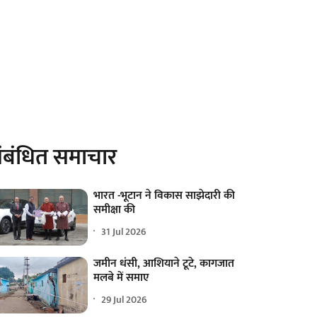
ंबंधित समाचार
भारत -भूटान ने विकास साझेदारी की
समीक्षा की
31 Jul 2026
जमीन धंसी, आशियाने टूटे, कागजात
मलबे में समाए
29 Jul 2026