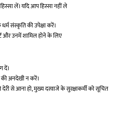
ं हिस्सा लें। यदि आप हिस्सा नहीं ले
धर्म संस्कृति की उपेक्षा करें।
ंटें और उनमें शामिल होने के लिए
 दें।
ी की अनदेखी न करें।
देरी से आना हो, मुख्य दरवाजे के सुरक्षाकर्मी को सूचित