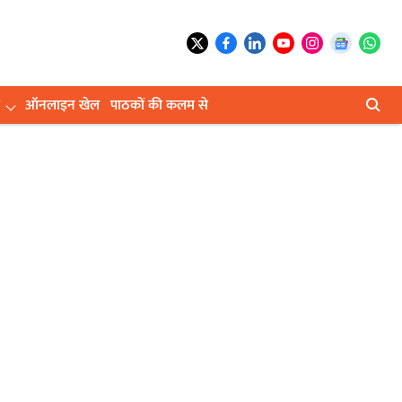
ऑनलाइन खेल
पाठकों की कलम से