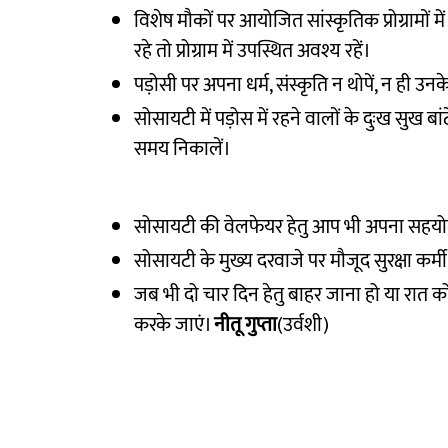
विशेष मौकों पर आयोजित सांस्कृतिक प्रोग्रामों मे
रहे तो प्रोग्राम में उपस्थित अवश्य रहें।
पड़ोसी पर अपना धर्म, संस्कृति न थोपें, न ही उनके 
सोसायटी में पड़ोस में रहने वालों के दुःख सुख बा
समय निकालें।
सोसायटी की वेलफेयर हेतु आप भी अपना सहयोग
सोसायटी के मुख्य दरवाजे पर मौजूद सुरक्षा कर्म
जब भी दो चार दिन हेतु बाहर जाना हो या रात को 
करके जाएं।
नीतू गुप्ता
(उर्वशी)