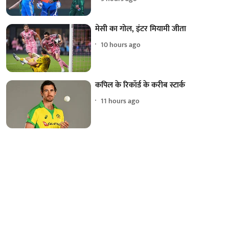
मेसी का गोल, इंटर मियामी जीता
10 hours ago
कपिल के रिकॉर्ड के करीब स्टार्क
11 hours ago