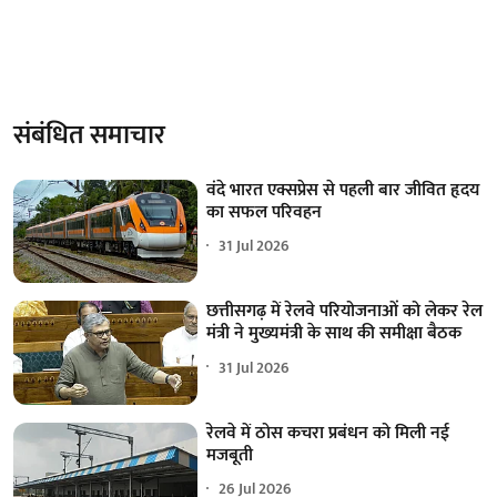
संबंधित समाचार
वंदे भारत एक्सप्रेस से पहली बार जीवित हृदय
का सफल परिवहन
31 Jul 2026
छत्तीसगढ़ में रेलवे परियोजनाओं को लेकर रेल
मंत्री ने मुख्यमंत्री के साथ की समीक्षा बैठक
31 Jul 2026
रेलवे में ठोस कचरा प्रबंधन को मिली नई
मजबूती
26 Jul 2026