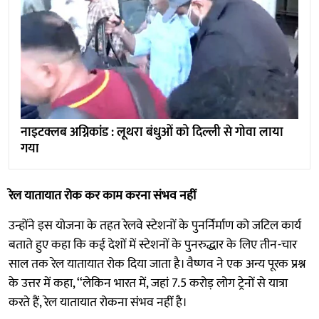
नाइटक्लब अग्निकांड : लूथरा बंधुओं को दिल्ली से गोवा लाया
गया
रेल यातायात रोक कर काम करना संभव नहीं
उन्होंने इस योजना के तहत रेलवे स्टेशनों के पुनर्निर्माण को जटिल कार्य
बताते हुए कहा कि कई देशों में स्टेशनों के पुनरुद्धार के लिए तीन-चार
साल तक रेल यातायात रोक दिया जाता है। वैष्णव ने एक अन्य पूरक प्रश्न
के उत्तर में कहा, ‘‘लेकिन भारत में, जहां 7.5 करोड़ लोग ट्रेनों से यात्रा
करते हैं, रेल यातायात रोकना संभव नहीं है।