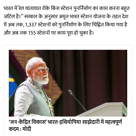
भारत में रेल यातायात रोके बिना स्टेशन पुनर्निर्माण का काम करना बहुत
जटिल है।’’ सरकार के अनुसार अमृत भारत स्टेशन योजना के तहत देश
में अब तक, 1,337 स्टेशनों को पुनर्निर्माण के लिए चिह्नित किया गया है
और अब तक 155 स्टेशनों पर काम पूरा हो चुका है।
‘जन-केंद्रित विकास’ भारत-इथियोपिया साझेदारी में महत्वपूर्ण
कदम : मोदी