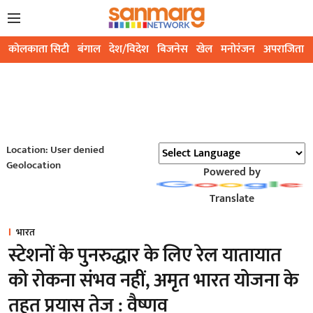
कोलकाता सिटी
बंगाल
देश/विदेश
बिजनेस
खेल
मनोरंजन
अपराजिता
Location: User denied
Geolocation
Powered by
Translate
भारत
स्टेशनों के पुनरुद्धार के लिए रेल यातायात
को रोकना संभव नहीं, अमृत भारत योजना के
तहत प्रयास तेज : वैष्णव