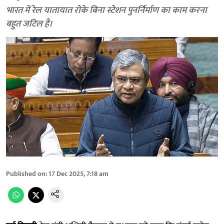
भारत में रेल यातायात रोके बिना स्टेशन पुनर्निर्माण का काम करना
बहुत जटिल है।
Published on
:
17 Dec 2025, 7:18 am