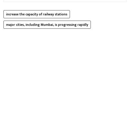
increase the capacity of railway stations
major cities, including Mumbai, is progressing rapidly