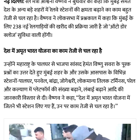
नई दिल्ली:
रेल मंत्री अश्विनी वैष्णव ने बुधवार को कहा कि मुंबई समेत
देश के अन्य बड़े शहरों में रेलवे स्टेशनों की क्षमता बढ़ाने का काम बहुत
तेजी से चल रहा है। वैष्णव ने लोकसभा में प्रश्नकाल में कहा कि मुंबई के
लिए 238 नई रेलगाड़ियों की खरीद की प्रक्रिया जारी है जो ‘ऑटो डोर
क्लोज’ सुविधा वाली होंगी।
देश में अमृत भारत योजना का काम तेजी से चल रहा है
उन्होंने महाराष्ट्र के पालघर से भाजपा सांसद हेमंत विष्णु सवरा के पूरक
प्रश्नों का उत्तर देते हुए मुंबई शहर के और उसके आसपास के विभिन्न
स्टेशनों-पालघर, पनवेल, बांद्रा, जोगेश्वरी, लोकमान्य तिलक टर्मिनस, परेल
और कल्याण में प्लेटफॉर्म की संख्या बढ़ाने, लंबाई बढ़ाने आदि की
जानकारी विस्तार से दी। वैष्णव ने कहा, ‘‘देश में अमृत भारत योजना में
जितने भी स्टेशन लिए गए हैं, उन पर काम तेजी से चल रहा है।’’