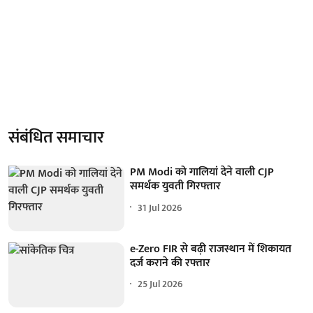
संबंधित समाचार
PM Modi को गालियां देने वाली CJP
समर्थक युवती गिरफ्तार
31 Jul 2026
e-Zero FIR से बढ़ी राजस्थान में शिकायत
दर्ज कराने की रफ्तार
25 Jul 2026