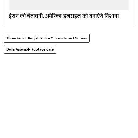
ईरान की चेतावनी, अमेरिका-इजराइल को बनाएंगे निशाना
Three Senior Punjab Police Officers Issued Notices
Delhi Assembly Footage Case