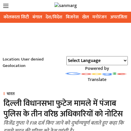
कोलकाता सिटी
बंगाल
देश/विदेश
बिजनेस
खेल
मनोरंजन
अपराजिता
Location: User denied
Geolocation
Powered by
Translate
भारत
दिल्ली विधानसभा फुटेज मामले में पंजाब
पुलिस के तीन वरिष्ठ अधिकारियों को नोटिस
विजेंद्र गुप्ता ने FIR दर्ज किए जाने को दुर्भाग्यपूर्ण बताते हुए कहा कि