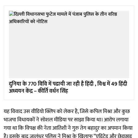
दुनिया के 770 विवि में पढायी जा रही है हिंदी , विश्व में 49 हिंदी
अध्ययन केंद्र – कीर्ति वर्धन सिंह
यह विवाद उस वीडियो क्लिप को लेकर है, जिसे कपिल मिश्रा और कुछ
भाजपा विधायकों ने सोशल मीडिया पर साझा किया था। आरोप लगाया
गया था कि विपक्ष की नेता आतिशी ने गुरु तेग बहादुर का अपमान किया
है। इसके बाद जालंधर पुलिस ने मिश्रा के खिलाफ “एडिटेड और छेड़छाड़