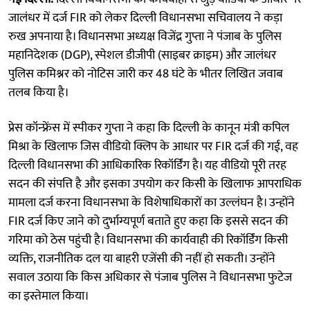
जालंधर में दर्ज FIR को लेकर दिल्ली विधानसभा सचिवालय ने कड़ा
रुख अपनाया है। विधानसभा अध्यक्ष विजेंद्र गुप्ता ने पंजाब के पुलिस
महानिदेशक (DGP), स्पेशल डीजीपी (साइबर क्राइम) और जालंधर
पुलिस कमिश्नर को नोटिस जारी कर 48 घंटे के भीतर लिखित जवाब
तलब किया है।
प्रेस कॉन्फ्रेंस में स्पीकर गुप्ता ने कहा कि दिल्ली के कानून मंत्री कपिल
मिश्रा के खिलाफ जिस वीडियो क्लिप के आधार पर FIR दर्ज की गई, वह
दिल्ली विधानसभा की आधिकारिक रिकॉर्डिंग है। यह वीडियो पूरी तरह
सदन की संपत्ति है और इसका उपयोग कर किसी के खिलाफ आपराधिक
मामला दर्ज करना विधानसभा के विशेषाधिकारों का उल्लंघन है। उन्होंने
FIR दर्ज किए जाने को दुर्भाग्यपूर्ण बताते हुए कहा कि इससे सदन की
गरिमा को ठेस पहुंची है। विधानसभा की कार्यवाही की रिकॉर्डिंग किसी
व्यक्ति, राजनीतिक दल या बाहरी एजेंसी की नहीं हो सकती। उन्होंने
सवाल उठाया कि किस अधिकार से पंजाब पुलिस ने विधानसभा फुटेज
का इस्तेमाल किया।