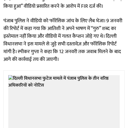
किया हुआ” वीडियो प्रसारित करने के आरोप में FIR दर्ज की।
पंजाब पुलिस ने वीडियो को फॉरेंसिक जांच के लिए लैब भेजा। 9 जनवरी
की रिपोर्ट में कहा गया कि आतिशी ने अपने भाषण में “गुरु” शब्द का
इस्तेमाल नहीं किया और वीडियो में गलत कैप्शन जोड़े गए थे। दिल्ली
विधानसभा ने इस मामले से जुड़े सभी दस्तावेज़ और फॉरेंसिक रिपोर्ट
मांगी है। स्पीकर गुप्ता ने कहा कि 12 जनवरी तक जवाब मिलने के बाद
आगे की कार्रवाई तय की जाएगी।