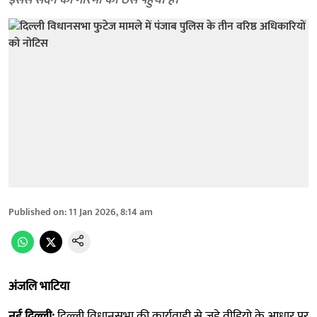
इससे सदन की गरिमा को ठेस पहुंची है।
Published on
:
11 Jan 2026, 8:14 am
अंजलि भाटिया
नई दिल्ली:
दिल्ली विधानसभा की कार्यवाही से जुड़े वीडियो के आधार पर