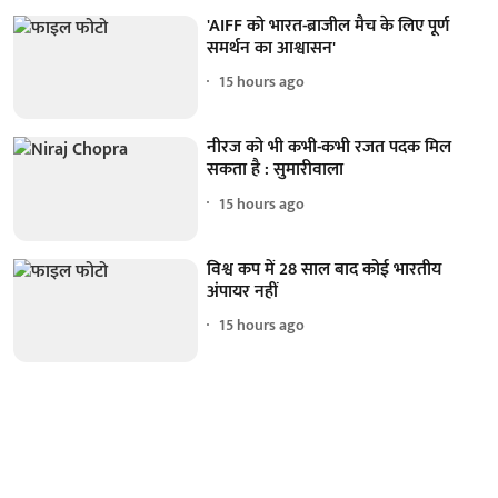
'AIFF को भारत-ब्राजील मैच के लिए पूर्ण
समर्थन का आश्वासन'
15 hours ago
नीरज को भी कभी-कभी रजत पदक मिल
सकता है : सुमारीवाला
15 hours ago
विश्व कप में 28 साल बाद कोई भारतीय
अंपायर नहीं
15 hours ago