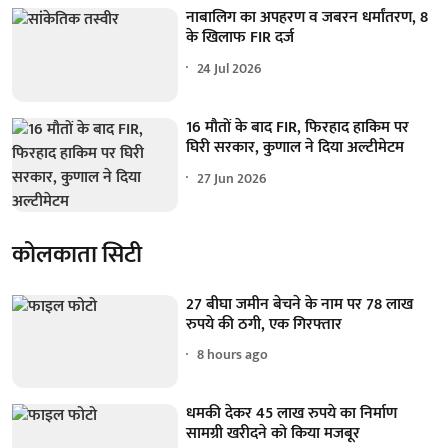
नाबालिग का अपहरण व जबरन धर्मांतरण, 8
के खिलाफ FIR दर्ज
24 Jul 2026
16 मौतों के बाद FIR, फिरहाद हाकिम पर
घिरी सरकार, कुणाल ने दिया अल्टीमेटम
27 Jun 2026
कोलकाता सिटी
27 बीघा जमीन बेचने के नाम पर 78 लाख
रुपये की ठगी, एक गिरफ्तार
8 hours ago
धमकी देकर 45 लाख रुपये का निर्माण
सामग्री खरीदने को किया मजबूर