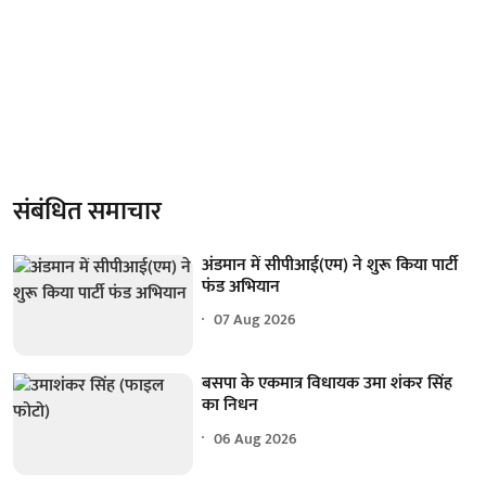
संबंधित समाचार
अंडमान में सीपीआई(एम) ने शुरू किया पार्टी
फंड अभियान
07 Aug 2026
बसपा के एकमात्र विधायक उमा शंकर सिंह
का निधन
06 Aug 2026