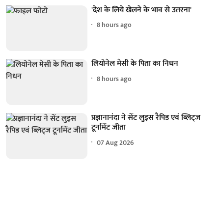
'देश के लिये खेलने के भाव से उतरना'
8 hours ago
लियोनेल मेसी के पिता का निधन
8 hours ago
प्रज्ञानानंदा ने सेंट लुइस रैपिड एवं ब्लिट्ज
टूर्नामेंट जीता
07 Aug 2026