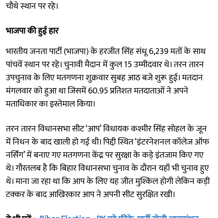
चौथे स्थान पर रहे।
भाजपा की हुई हार
भारतीय जनता पार्टी (भाजपा) के हरजीत सिंह संधू 6,239 मतों के साथ
पांचवें स्थान पर रहे। चुनावी मैदान में कुल 15 उम्मीदवार थे। तरन तारन
उपचुनाव के लिए मतगणना शुक्रवार सुबह आठ बजे शुरू हुई। मतदान
मंगलवार को हुआ था जिसमें 60.95 प्रतिशत मतदाताओं ने अपने
मताधिकार का इस्तेमाल किया।
तरन तारन विधानसभा सीट ‘आप’ विधायक कश्मीर सिंह सोहल के जून
में निधन के बाद खाली हो गई थी। पिद्दी स्थित ‘इंटरनेशनल कॉलेज ऑफ
नर्सिंग’ में बनाए गए मतगणना केंद्र पर सुरक्षा के कड़े इंतजाम किए गए
थे। गौरतलब है कि बिहार विधानसभा चुनाव के दौरान यहाँ भी चुनाव हुए
थे। माना जा रहा था कि आप के लिए यह जीत मुश्किल होगी लेकिन कड़ी
टक्कर के बाद आखिरकार आप ने अपनी सीट सुरक्षित रखी।