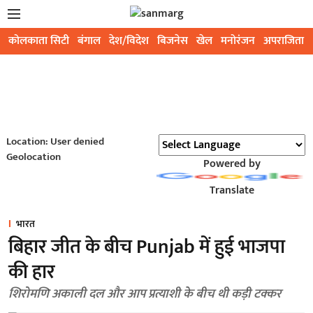
कोलकाता सिटी
बंगाल
देश/विदेश
बिजनेस
खेल
मनोरंजन
अपराजिता
Location: User denied
Geolocation
Powered by
Translate
भारत
बिहार जीत के बीच Punjab में हुई भाजपा
की हार
शिरोमणि अकाली दल और आप प्रत्याशी के बीच थी कड़ी टक्कर