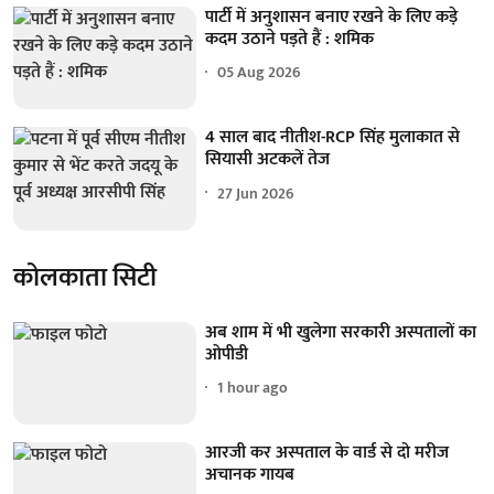
पार्टी में अनुशासन बनाए रखने के लिए कड़े
कदम उठाने पड़ते हैं : शमिक
05 Aug 2026
4 साल बाद नीतीश-RCP सिंह मुलाकात से
सियासी अटकलें तेज
27 Jun 2026
कोलकाता सिटी
अब शाम में भी खुलेगा सरकारी अस्पतालों का
ओपीडी
1 hour ago
आरजी कर अस्पताल के वार्ड से दो मरीज
अचानक गायब