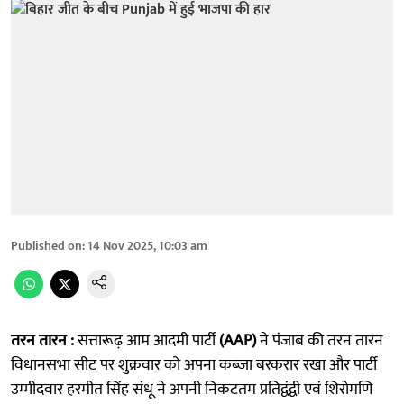
Published on
:
14 Nov 2025, 10:03 am
तरन तारन :
सत्तारूढ़ आम आदमी पार्टी
(AAP)
ने पंजाब की तरन तारन
विधानसभा सीट पर शुक्रवार को अपना कब्जा बरकरार रखा और पार्टी
उम्मीदवार हरमीत सिंह संधू ने अपनी निकटतम प्रतिद्वंद्वी एवं शिरोमणि