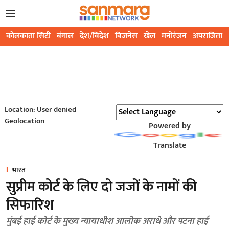
कोलकाता सिटी
बंगाल
देश/विदेश
बिजनेस
खेल
मनोरंजन
अपराजिता
Location: User denied
Geolocation
Powered by
Translate
भारत
सुप्रीम कोर्ट के लिए दो जजों के नामों की
सिफारिश
मुंबई हाई कोर्ट के मुख्य न्यायाधीश आलोक अराधे और पटना हाई