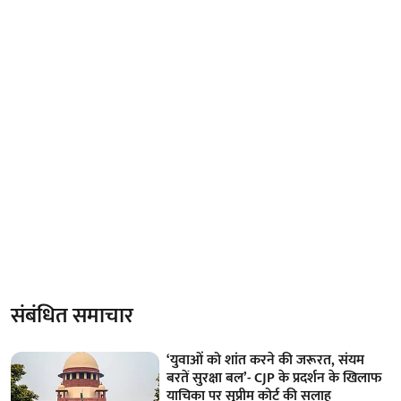
संबंधित समाचार
‘युवाओं को शांत करने की जरूरत, संयम
बरतें सुरक्षा बल’- CJP के प्रदर्शन के खिलाफ
याचिका पर सुप्रीम कोर्ट की सलाह