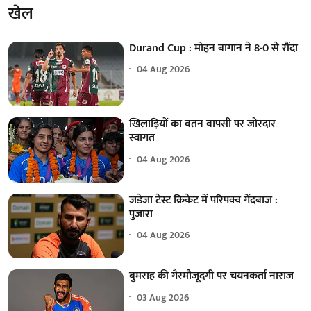
खेल
Durand Cup : मोहन बागान ने 8-0 से रौंदा
04 Aug 2026
खिलाड़ियों का वतन वापसी पर जोरदार
स्वागत
04 Aug 2026
जडेजा टेस्ट क्रिकेट में परिपक्व गेंदबाज :
पुजारा
04 Aug 2026
बुमराह की गैरमौजूदगी पर चयनकर्ता नाराज
03 Aug 2026