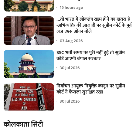
15 hours ago
...तो भारत में लोकतंत्र खत्म होने का खतरा है
-अभिव्यक्ति की आजादी पर सुप्रीम कोर्ट के पूर्व
जज एएस ओका बोले
03 Aug 2026
SSC भर्ती समय पर पूरी नहीं हुई तो सुप्रीम
कोर्ट जाएगी बंगाल सरकार
30 Jul 2026
निर्वाचन आयुक्त नियुक्ति कानून पर सुप्रीम
कोर्ट ने फैसला सुरक्षित रखा
30 Jul 2026
कोलकाता सिटी