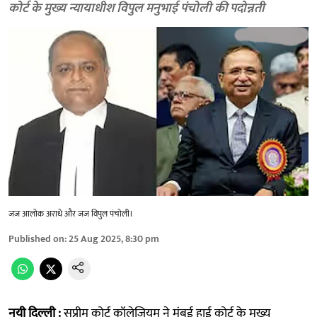
कोर्ट के मुख्य न्यायाधीश विपुल मनुभाई पंचोली की पदोन्नती
जज आलोक अराधे और जज विपुल पंचोली।
Published on
:
25 Aug 2025, 8:30 pm
नयी दिल्ली :
सुप्रीम कोर्ट कॉलेजियम ने मुंबई हाई कोर्ट के मुख्य