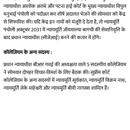
न्यायाधीश आलोक अराधे और पटना हाई कोर्ट के मुख्य न्यायाधीश विपुल
मनुभाई पंचोली को पदोन्नत कर शीर्ष अदालत भेजने की सोमवार को केंद्र
से सिफारिश की। यदि केंद्र इन नामों को मंजूरी दे देता है, तो न्यायमूर्ति
पंचोली अक्टूबर 2031 में न्यायमूर्ति जॉयमाल्या बागची की सेवानिवृत्ति के
बाद प्रधान न्यायाधीश (सीजेआई) बनने की कतार में होंगे।
कॉलेजियम के अन्य सदस्य :
प्रधान न्यायाधीश बीआर गवई की अध्यक्षता वाले 5 सदस्यीय कॉलेजियम
ने सोमवार दोपहर विचार-विमर्श के लिए बैठक की। सुप्रीम कोर्ट
कॉलेजियम के अन्य सदस्यों में न्यायमूर्ति सूर्यकांत, न्यायमूर्ति विक्रम नाथ,
न्यायमूर्ति जेके माहेश्वरी और न्यायमूर्ति बीवी नागरत्ना शामिल हैं।