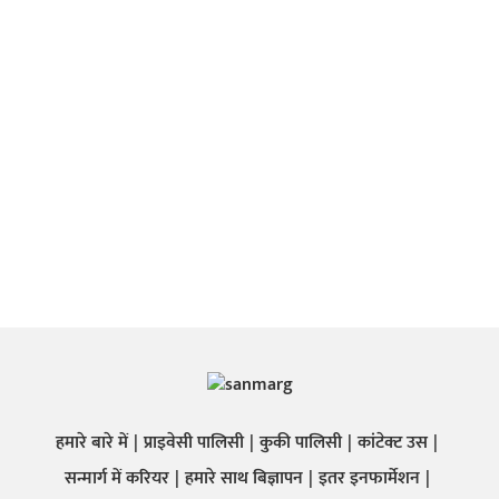
हमारे बारे में
प्राइवेसी पालिसी
कुकी पालिसी
कांटेक्ट उस
सन्मार्ग में करियर
हमारे साथ बिज्ञापन
इतर इनफार्मेशन