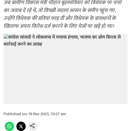
जब ग्रामीण विकास मंत्री चौहान बृहस्पतिवार को विधेयक पर चर्चा
का जवाब दे रहे थे, तो विपक्षी सदस्य आसन के समीप पहुंच गए,
उन्होंने विधेयक की प्रतियां फाड़ दीं और विधेयक के प्रावधानों के
खिलाफ अपना विरोध दर्ज कराने के लिए मेजों पर खड़े हो गए।
Published on
:
19 Dec 2025, 10:27 am