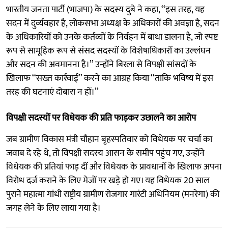
भारतीय जनता पार्टी (भाजपा) के सदस्य दुबे ने कहा, ‘‘इस तरह, यह
सदन में दुर्व्यवहार है, लोकसभा अध्यक्ष के अधिकारों की अवज्ञा है, सदन
के अधिकारियों को उनके कर्तव्यों के निर्वहन में बाधा डालना है, जो स्पष्ट
रूप से सामूहिक रूप से संसद सदस्यों के विशेषाधिकारों का उल्लंघन
और सदन की अवमानना ​​है।’’ उन्होंने बिरला से विपक्षी सांसदों के
खिलाफ ‘‘सख्त कार्रवाई’’ करने का आग्रह किया ‘‘ताकि भविष्य में इस
तरह की घटनाएं दोबारा न हों।’’
विपक्षी सदस्यों पर विधेयक की प्रति फाड़कर उछालने का आरोप
जब ग्रामीण विकास मंत्री चौहान बृहस्पतिवार को विधेयक पर चर्चा का
जवाब दे रहे थे, तो विपक्षी सदस्य आसन के समीप पहुंच गए, उन्होंने
विधेयक की प्रतियां फाड़ दीं और विधेयक के प्रावधानों के खिलाफ अपना
विरोध दर्ज कराने के लिए मेजों पर खड़े हो गए। यह विधेयक 20 साल
पुराने महात्मा गांधी राष्ट्रीय ग्रामीण रोजगार गारंटी अधिनियम (मनरेगा) की
जगह लेने के लिए लाया गया है।