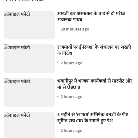
आरजी कर अस्पताल के वार्ड से दो मरीज
अचानक गायब
29 minutes ago
राजमार्गों पर ई-रिक्शा के संचालन पर सख्ती
के निर्देश
2 hours ago
भवानीपुर में भाजपा कार्यकर्ता से मारपीट और
मां से छेड़छाड़
2 hours ago
3 महीने से ‘लापता’ अभिषेक बनर्जी के पीए
सुमित राय CID के सामने हुए पेश
2 hours ago