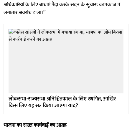
अधिकारियों के लिए बाधाएं पैदा करके सदन के सुचारू कामकाज में
लगातार अवरोध डाला।’’
लोकसभा-राज्यसभा अनिश्चितकाल के लिए स्थगित, आखिर
किस लिए यह सत्र किया जाएगा याद?
भाजपा का सख्त कार्यवाई का आग्रह