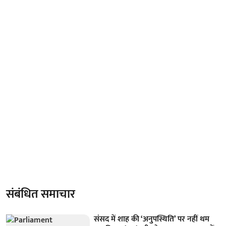
संबंधित समाचार
संसद में शाह की ‘अनुपस्थिति’ पर नहीं थम