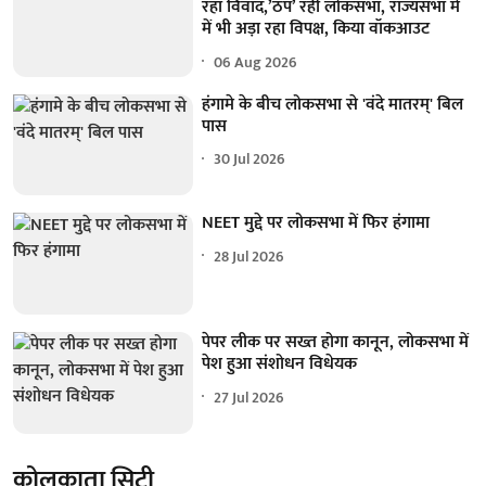
रहा विवाद,’ठप’ रही लोकसभा, राज्यसभा में
में भी अड़ा रहा विपक्ष, किया वॉकआउट
06 Aug 2026
हंगामे के बीच लोकसभा से 'वंदे मातरम्' बिल
पास
30 Jul 2026
NEET मुद्दे पर लोकसभा में फिर हंगामा
28 Jul 2026
पेपर लीक पर सख्त होगा कानून, लोकसभा में
पेश हुआ संशोधन विधेयक
27 Jul 2026
कोलकाता सिटी