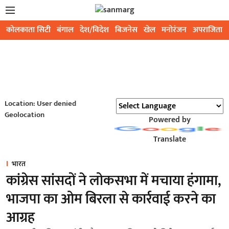
कोलकाता सिटी
बंगाल
देश/विदेश
बिजनेस
खेल
मनोरंजन
अपराजिता
Location: User denied
Geolocation
Powered by
Translate
भारत
कांग्रेस सांसदों ने लोकसभा में मचाया हंगामा,
भाजपा का ओम बिरला से कार्रवाई करने का
आग्रह