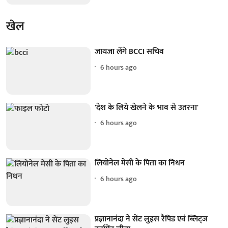
खेल
जायजा लेंगे BCCI सचिव
6 hours ago
'देश के लिये खेलने के भाव से उतरना'
6 hours ago
लियोनेल मेसी के पिता का निधन
6 hours ago
प्रज्ञानानंदा ने सेंट लुइस रैपिड एवं ब्लिट्ज