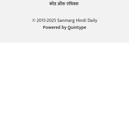
कोड ऑफ़ एथिक्स
© 2015-2025 Sanmarg Hindi Daily
Powered by
Quintype