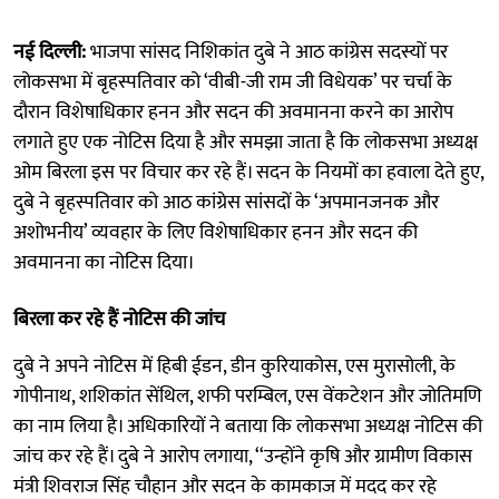
नई दिल्ली:
भाजपा सांसद निशिकांत दुबे ने आठ कांग्रेस सदस्यों पर
लोकसभा में बृहस्पतिवार को ‘वीबी-जी राम जी विधेयक’ पर चर्चा के
दौरान विशेषाधिकार हनन और सदन की अवमानना करने ​​का आरोप
लगाते हुए एक नोटिस दिया है और समझा जाता है कि लोकसभा अध्यक्ष
ओम बिरला इस पर विचार कर रहे हैं। सदन के नियमों का हवाला देते हुए,
दुबे ने बृहस्पतिवार को आठ कांग्रेस सांसदों के ‘अपमानजनक और
अशोभनीय’ व्यवहार के लिए विशेषाधिकार हनन और सदन की
अवमानना ​​का नोटिस दिया।
बिरला कर रहे हैं नोटिस की जांच
दुबे ने अपने नोटिस में हिबी ईडन, डीन कुरियाकोस, एस मुरासोली, के
गोपीनाथ, शशिकांत सेंथिल, शफी परम्बिल, एस वेंकटेशन और जोतिमणि
का नाम लिया है। अधिकारियों ने बताया कि लोकसभा अध्यक्ष नोटिस की
जांच कर रहे हैं। दुबे ने आरोप लगाया, ‘‘उन्होंने कृषि और ग्रामीण विकास
मंत्री शिवराज सिंह चौहान और सदन के कामकाज में मदद कर रहे