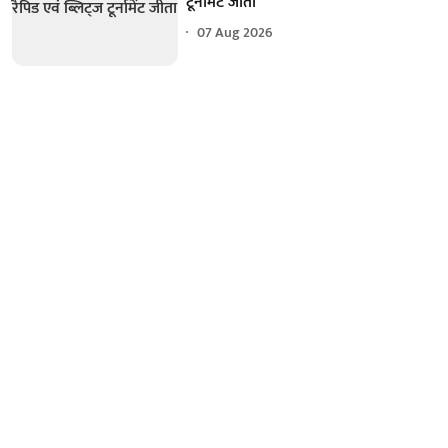
टूर्नामेंट जीता
07 Aug 2026