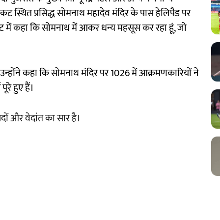
निकट स्थित प्रसिद्ध सोमनाथ महादेव मंदिर के पास हेलिपैड पर
्ट में कहा कि सोमनाथ में आकर धन्य महसूस कर रहा हूं, जो
। उन्होंने कहा कि सोमनाथ मंदिर पर 1026 में आक्रमणकारियों ने
े हुए हैं।
िषदों और वेदांत का सार है।