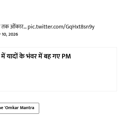
ड्स तक ओंकार…
pic.twitter.com/GqHxt8sn9y
 10, 2026
में यादों के भंवर में बह गए PM
he 'Omkar Mantra