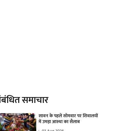
ंबंधित समाचार
सावन के पहले सोमवार पर शिवालयों
में उमड़ा आस्था का सैलाब
03 Aug 2026