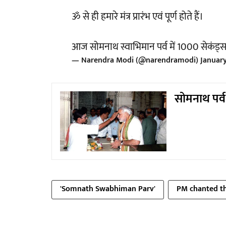
ॐ से ही हमारे मंत्र प्रारंभ एवं पूर्ण होते हैं।
आज सोमनाथ स्वाभिमान पर्व में 1000 सेकं
— Narendra Modi (@narendramodi)
January
सोमनाथ पर्व 
'Somnath Swabhiman Parv'
PM chanted t