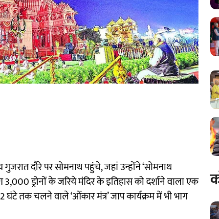
 गुजरात दौरे पर सोमनाथ पहुंचे, जहां उन्होंने ‘सोमनाथ
क
 3,000 ड्रोनों के जरिये मंदिर के इतिहास को दर्शाने वाला एक
2 घंटे तक चलने वाले ‘ओंकार मंत्र’ जाप कार्यक्रम में भी भाग