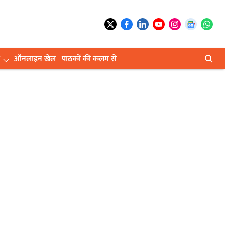
ऑनलाइन खेल
पाठकों की कलम से