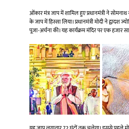
ओंकार मंत्र जाप में शामिल हुए प्रधानमंत्री ने सोमनाथ
के जाप में हिस्सा लिया। प्रधानमंत्री मोदी ने द्वादश ज्य
पूजा-अर्चना की। यह कार्यक्रम मंदिर पर एक हजार स
यह जाप लगातार 72 घंटों तक चलेगा। इससे पहले मोदी ग