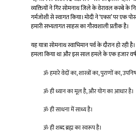
व्यक्तियों ने गिर सोमनाथ जिले के वेरावल कस्बे के 
गर्मजोशी से स्वागत किया। मोदी ने ‘एक्स’ पर एक पोस
हमारी सभ्यतागत साहस का गौरवशाली प्रतीक है।
यह यात्रा सोमनाथ स्वाभिमान पर्व के दौरान हो रही है
हमला किया था और इस साल हमले के एक हजार वर्ष पूर
ॐ हमारे वेदों का, शास्त्रों का, पुराणों का, उपन
ॐ ही ध्यान का मूल है, और योग का आधार है।
ॐ ही साधना में साध्य है।
ॐ ही शब्द ब्रह्म का स्वरूप है।