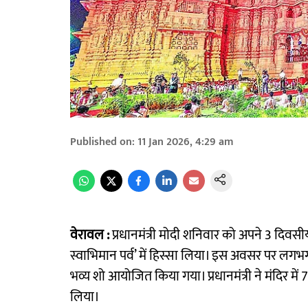
Published on
:
11 Jan 2026, 4:29 am
वेरावल :
प्रधानमंत्री मोदी शनिवार को अपने 3 दिवसीय
स्वाभिमान पर्व’ में हिस्सा लिया। इस अवसर पर लगभग
भव्य शो आयोजित किया गया। प्रधानमंत्री ने मंदिर में 7
लिया।