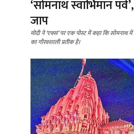
‘सोमनाथ स्वाभिमान पर्व’,
जाप
मोदी ने ‘एक्स’ पर एक पोस्ट में कहा कि सोमनाथ 
का गौरवशाली प्रतीक है।