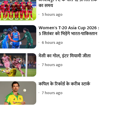
का समय
5 hours ago
Women's T-20 Asia Cup 2026 :
5 सितंबर को भिड़ेंगे भारत-पाकिस्तान
6 hours ago
मेसी का गोल, इंटर मियामी जीता
7 hours ago
कपिल के रिकॉर्ड के करीब स्टार्क
7 hours ago