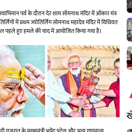
 स्वाभिमान पर्व के दौरान देर शाम सोमनाथ मंदिर में ओंकार मंत्र
ोतिर्लिंगों में प्रथम ज्योतिर्लिंग सोमनाथ महादेव मंदिर में विधिवत
ाल पहले हुए हमले की याद में आयोजित किया गया है।
ख
ुजरात के मुख्यमंत्री भूपेंद्र पटेल और अन्य गणमान्य