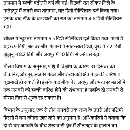
तापमान में हल्की बढ़ोतरी दर्ज की गई। पिछली रात सीकर जिले के
फतेहपुर में सबसे कम तापमान, चार डिग्री सेल्सियस दर्ज किया गया।
इसके बाद टोंक के वनस्थली का रात का तापमान 4.6 डिग्री सेल्सियस
रहा।
सीकर में न्यूनतम तापमान 6.5 डिग्री सेल्सियस दर्ज किया गया। पाली में
यह 6.9 डिग्री, अलवर और पिलानी में सात-सात डिग्री, चुरू में 7.2 डिग्री,
झुंझुनूं में 8.2 डिग्री और जयपुर में 10 डिग्री सेल्सियस रहा।
मौसम विभाग के अनुसार, पश्चिमी विक्षोभ के कारण 31 दिसंबर को
बीकानेर, जोधपुर, अजमेर मंडल और शेखावाटी क्षेत्र में हल्की बारिश या
बूंदाबांदी हो सकती है। इसके बाद बीकानेर, जयपुर और भरतपुर मंडलों में
एक जनवरी को हल्की बारिश होने की संभावना है जबकि दो जनवरी से
मौसम फिर से शुष्क रह सकता है।
विभाग के अनुसार, एक से तीन जनवरी तक राज्य के उत्तरी और पश्चिमी
हिस्सों में घना कोहरा छाए रहने का अनुमान है। अधिकारियों ने बताया कि
दो से चार जनवरी के बीच शेखावाटी क्षेत्र में शीतलहर के हालात बन