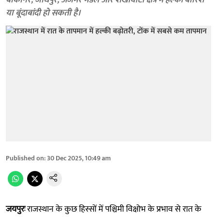
बीकानेर, जोधपुर, अजमेर मंडल और शेखावाटी क्षेत्र में हल्की बारिश
या बूंदाबांदी हो सकती है।
Published on
:
30 Dec 2025, 10:49 am
जयपुरः
राजस्थान के कुछ हिस्सों में पश्चिमी विक्षोभ के प्रभाव से रात के