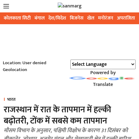
कोलकाता सिटी
बंगाल
देश/विदेश
बिजनेस
खेल
मनोरंजन
अपराजिता
Location: User denied
Geolocation
Powered by
Translate
भारत
राजस्थान में रात के तापमान में हल्की
बढ़ोतरी, टोंक में सबसे कम तापमान
मौसम विभाग के अनुसार, पश्चिमी विक्षोभ के कारण 31 दिसंबर को