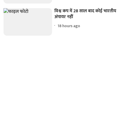
विश्व कप में 28 साल बाद कोई भारतीय
अंपायर नहीं
18 hours ago