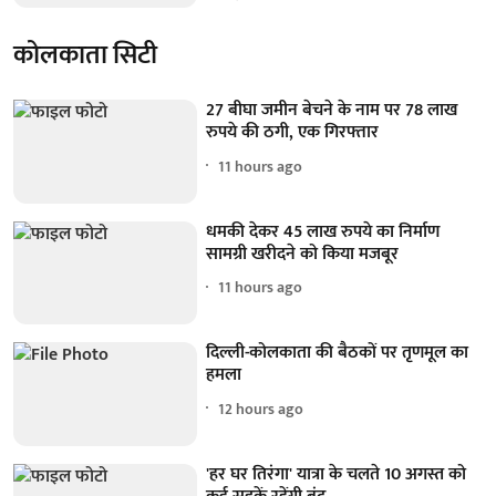
कोलकाता सिटी
27 बीघा जमीन बेचने के नाम पर 78 लाख
रुपये की ठगी, एक गिरफ्तार
11 hours ago
धमकी देकर 45 लाख रुपये का निर्माण
सामग्री खरीदने को किया मजबूर
11 hours ago
दिल्ली-कोलकाता की बैठकों पर तृणमूल का
हमला
12 hours ago
'हर घर तिरंगा' यात्रा के चलते 10 अगस्त को