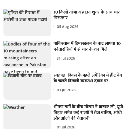
10 किलो गांजा व ब्राउन शुगर के साथ चार
गिरफ्तार
05 Aug 2026
पाकिस्तान में हिमस्खलन के बाद लापता 10
पर्वतारोहियों में से चार के शव मिले
31 Jul 2026
स्वतंत्रता दिवस के पहले अमेरिका में हीट वेब
के चलते बिजली व्यवस्था दबाव पर
03 Jul 2026
भीषण गर्मी के बीच मौसम ने करवट ली, यूपी-
बिहार समेत कई राज्यों में तेज बारिश, आंधी
और ओलों की चेतावनी
01 Jul 2026