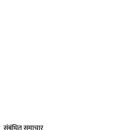
संबंधित समाचार