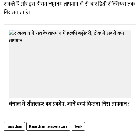
सकते हैं और इस दौरान न्यूनतम तापमान दो से चार डिग्री सेल्सियस तक
गिर सकता है।
बंगाल में शीतलहर का प्रकोप, जानें कहां कितना गिरा तापमान?
rajasthan
Rajasthan temperature
Tonk