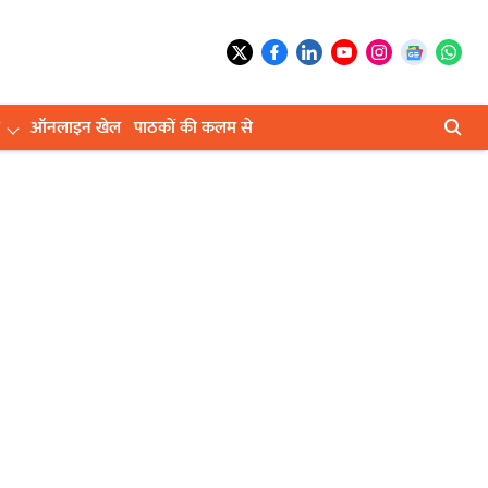
ऑनलाइन खेल
पाठकों की कलम से