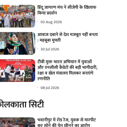
हिंदू जागरण मंच ने सीजेपी के खिलाफ
किया प्रदर्शन
03 Aug 2026
आवाज दबाने से देश मजबूत नहीं बनता
: महबूबा मुफ्ती
30 Jul 2026
टीबी मुक्त भारत अभियान में युवाओं
और एनसीसी कैडेटों की बड़ी भागीदारी,
रक्षा व खेल मंत्रालय मिलकर बनाएंगे
रणनीति
08 Jul 2026
ोलकाता सिटी
भवानीपुर में रोड रेज, युवक से मारपीट
कर सोने की चेन छीनने का आरोप