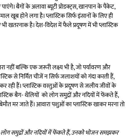
एंगे। बैगों के अलावा ब्यूटी प्रोडक्ट्स, खानपान के पैकेट,
तेमाल खूब होने लगा है। प्लास्टिक सिर्फ इंसानों के लिए ही
ी खतरनाक है। देश-विदेश में फैले प्रदूषण में भी प्लास्टिक
नारा नहीं बल्कि एक जरूरी लक्ष्य भी है, जो पर्यावरण और
्टिक से निर्मित चीजें न सिर्फ जलाशयों को गंदा करती हैं,
 रही हैं। प्लास्टिक वस्तुओं के प्रदूषण से जलीय जीवों के
िक बैग- थैलियों को लोग समुद्रों और नदियों में फेंकते हैं,
त मर जाते हैं। आवारा पशुओं का प्लास्टिक खाकर मरना तो
 लोग समुद्रों और नदियों में फेंकते हैं, उनको भोजन समझकर