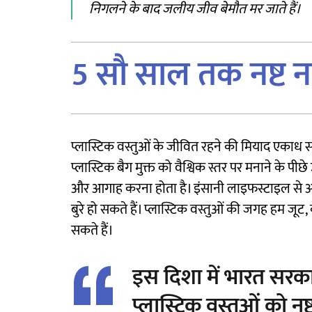
निगलने के बाद जलीय जीव बेमौत मर जाते हैं।
5 सौ साल तक नष्ट नह
प्लास्टिक वस्तुओं के जीवित रहने की मियाद एकाध स
प्लास्टिक बैग मुक्त को वैश्विक स्तर पर मनाने के प
और आगाह करना होता है। इंसानी लाइफस्टाइल से अगर
बुरे हो सकते हैं। प्लास्टिक वस्तुओं की जगह हम जूट,
सकते हैं।
इस दिशा में भारत सरका
प्लास्टिक वस्तुओं को नष