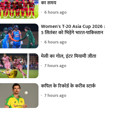
का समय
6 hours ago
Women's T-20 Asia Cup 2026 :
5 सितंबर को भिड़ेंगे भारत-पाकिस्तान
6 hours ago
मेसी का गोल, इंटर मियामी जीता
7 hours ago
कपिल के रिकॉर्ड के करीब स्टार्क
7 hours ago