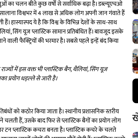
स्तुओं का चलन बीते कुछ वर्षों से सर्वाधिक बढ़ा है। डब्ल्यूएचओ
ते सालाना विश्वभर में 4 लाख से अधिक लोग अपनी जान गंवाते हैं
। हास्यास्पद ये है कि विश्व के विभिन्न देशों के साथ-साथ
थैलियां, सिंग यूज प्लास्टिक सामान प्रतिबंधित हैं। बावजूद इसके
ाने वाली फैक्ट्रियों की भरमार है। सबसे पहले इन्हें बंद किया
ाज्यों में इस वक्त भी प्लास्टिक बैग, थैलियां, सिंग यूज
का प्रयोग धड़ल्ले से जारी है।
्रतिबंधों को कठोर किया जाता है। स्थानीय प्रशासनिक स्तरीय
ख
े चलती हैं, उसके बाद फिर से प्लास्टिक बैगों का प्रयोग लोग
 हजार टन प्लास्टिक कचरा बनता है। प्लास्टिक कचरे के चलते