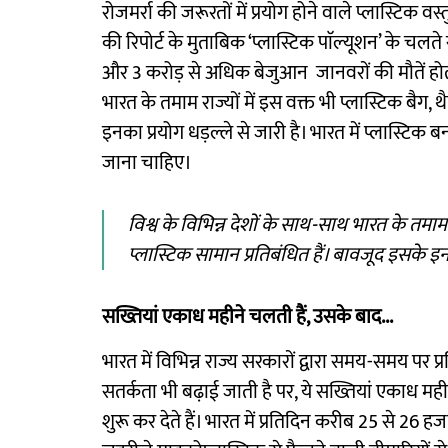
रोजमर्रा की जरूरतों में प्रयोग होने वाले प्लास्टिक व
की रिपोर्ट के मुताबिक ‘प्लास्टिक पाॅल्यूशन’ के चल
और 3 करोड़ से अधिक बेजुआन जानवरों की मौतें होती हैं
भारत के तमाम राज्यों में इस वक्त भी प्लास्टिक बैग, 
इनका प्रयोग धड़ल्ले से जारी है। भारत में प्लास्टिक बन
जाना चाहिए।
विश्व के विभिन्न देशों के साथ-साथ भारत के तमाम र
प्लास्टिक सामान प्रतिबंधित हैं। बावजूद इसके इन
सख्तियां एकाध महीने चलती हैं, उसके बाद...
भारत में विभिन्न राज्य सरकारों द्वारा समय-समय पर प
सतर्कता भी बढ़ाई जाती है पर, ये सख्तियां एकाध महीन
शुरू कर देते हैं। भारत में प्रतिदिन करीब 25 से 26