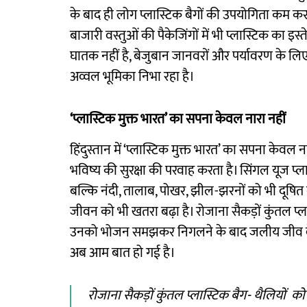
के बाद ही लोग प्लास्टिक बैगों की उपयोगिता कम कर पा
बाजारी वस्तुओं की पैकेजिंगों में भी प्लास्टिक का इस्
घातक नहीं है, बेजुबान जानवरों और पर्यावरण के लिए भ
अव्वल भूमिका निभा रहा है।
‘प्लास्टिक मुक्त भारत’ का सपना केवल नारा नहीं
हिंदुस्तान में ‘प्लास्टिक मुक्त भारत’ का सपना केवल 
भविष्य की सुरक्षा की परवाह करता है। सिंगल यूज प्लास
बल्कि नंदी, तालाब, पोखर, झील-झरनों को भी दूषित कर
जीवन को भी खतरा बढ़ा है। रोजाना सैकड़ों कुंतल प्लास्ट
उनको भोजन समझकर निगलने के बाद जलीय जीव बेमौ
अब आम बात हो गई है।
रोजाना सैकड़ों कुंतल प्लास्टिक बैग- थैलियों को