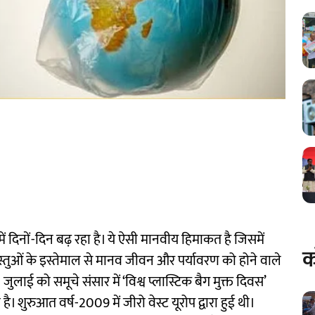
ें दिनों-दिन बढ़ रहा है। ये ऐसी मानवीय हिमाकत है जिसमें
क
वस्तुओं के इस्तेमाल से मानव जीवन और पर्यावरण को होने वाले
लाई को समूचे संसार में ‘विश्व प्लास्टिक बैग मुक्त दिवस’
 शुरुआत वर्ष-2009 में जीरो वेस्ट यूरोप द्वारा हुई थी।