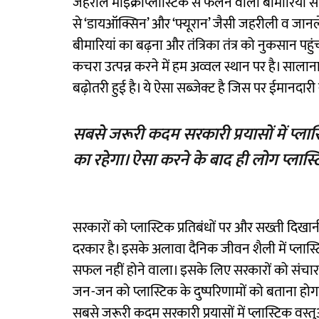
जहरीले माइक्रोप्लास्टिक से फैलने वाली बीमारियों स
से ‘डायऑक्सिन’ और ‘फ्यूरान’ जैसी जहरीली व जानलेव
बीमारियां का बढ़ना और तंत्रिका तंत्र को नुकसान पहु
कचरा उत्पन्न करने में हम अव्वल स्थान पर है। सालान
बढ़ोतरी हुई है। ये ऐसा सब्जेक्ट है जिस पर ईमानदारी
सबसे जरूरी कदम सरकारी प्रयासों में प्लास
का रहेगा। ऐसा करने के बाद ही लोग प्लास्
सरकारों को प्लास्टिक प्रतिबंधों पर और सख्ती दिखा
दरकार है। इसके अलावा दैनिक जीवन शैली में प्लास
सफल नहीं होने वाला। इसके लिए सरकारों को संचार म
जन-जन को प्लास्टिक के दुष्परिणामों को बताना होगा।
सबसे जरूरी कदम सरकारी प्रयासों में प्लास्टिक वस्त