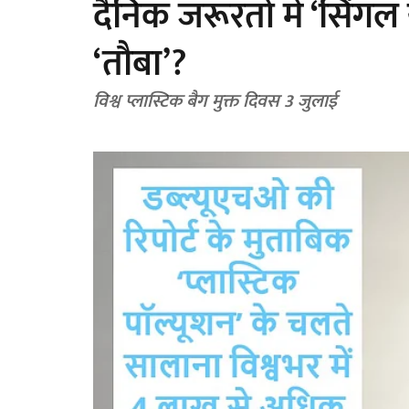
दैनिक जरूरतों में ‘सिंगल
‘तौबा’?
विश्व प्लास्टिक बैग मुक्त दिवस 3 जुलाई