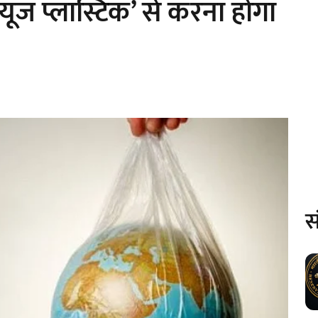
 यूज प्लास्टिक’ से करना होगा
स