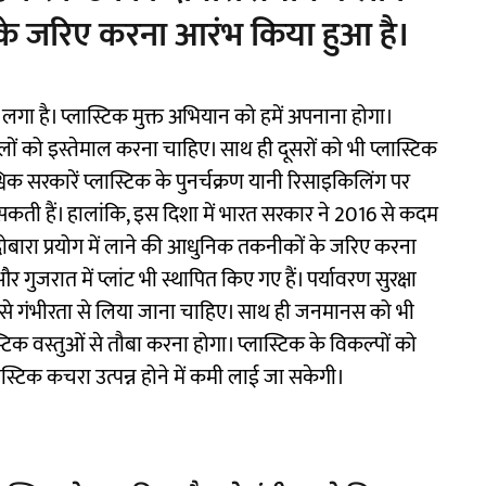
े जरिए करना आरंभ किया हुआ है।
लगा है। प्लास्टिक मुक्त अभियान को हमें अपनाना होगा।
ैलों को इस्तेमाल करना चाहिए। साथ ही दूसरों को भी प्लास्टिक
िक सरकारें प्लास्टिक के पुनर्चक्रण यानी रिसाइकिलिंग पर
ी हैं। हालांकि, इस दिशा में भारत सरकार ने 2016 से कदम
ा दोबारा प्रयोग में लाने की आधुनिक तकनीकों के जरिए करना
जरात में प्लांट भी स्थापित किए गए हैं। पर्यावरण सुरक्षा
ै। इसे गंभीरता से लिया जाना चाहिए। साथ ही जनमानस को भी
टिक वस्तुओं से तौबा करना होगा। प्लास्टिक के विकल्पों को
्टिक कचरा उत्पन्न होने में कमी लाई जा सकेगी।