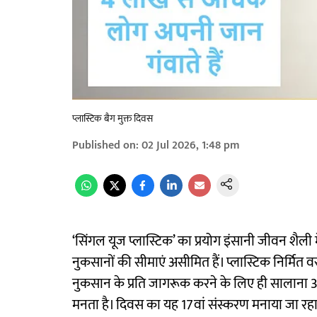
प्लास्टिक बैग मुक्त दिवस
Published on
:
02 Jul 2026, 1:48 pm
‘सिंगल यूज प्लास्टिक’ का प्रयोग इंसानी जीवन शैली म
नुकसानों की सीमाएं असीमित हैं। प्लास्टिक निर्मित 
नुकसान के प्रति जागरूक करने के लिए ही सालाना 3 जु
मनता है। दिवस का यह 17वां संस्करण मनाया जा रहा है।