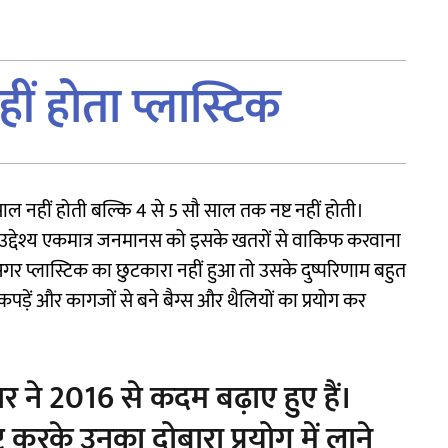
ीं होता प्लास्टिक
ाल नहीं होती बल्कि 4 से 5 सौ साल तक नष्ट नहीं होती।
ीछे उद्देश्य एकमात्र जनमानस को इसके खतरों से वाकिफ करवाना
 प्लास्टिक का छुटकारा नहीं हुआ तो उसके दुष्परिणाम बहुत
 कपड़ें और कागजों से बने बैग्स और थैलियों का प्रयोग कर
र ने 2016 से कदम बढ़ाए हुए हैं।
्ट करके उनका दोबारा प्रयोग में लाने