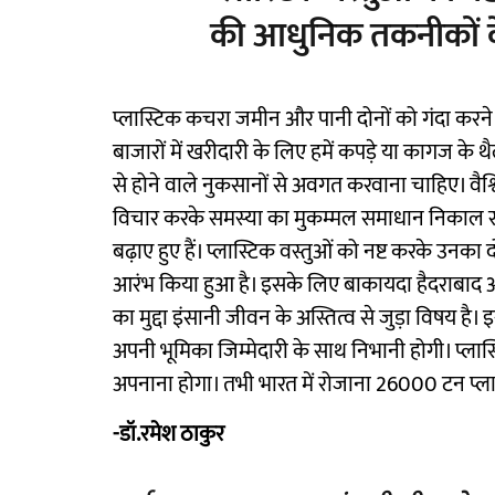
की आधुनिक तकनीकों क
प्लास्टिक कचरा जमीन और पानी दोनों को गंदा करने 
बाजारों में खरीदारी के लिए हमें कपड़े या कागज के थ
से होने वाले नुकसानों से अवगत करवाना चाहिए। वैश्व
विचार करके समस्या का मुकम्मल समाधान निकाल सकत
बढ़ाए हुए हैं। प्लास्टिक वस्तुओं को नष्ट करके उनक
आरंभ किया हुआ है। इसके लिए बाकायदा हैदराबाद और गु
का मुद्दा इंसानी जीवन के अस्तित्व से जुड़ा विषय ह
अपनी भूमिका जिम्मेदारी के साथ निभानी होगी। प्लास्
अपनाना होगा। तभी भारत में रोजाना 26000 टन प्लास
-डॉ.रमेश ठाकुर