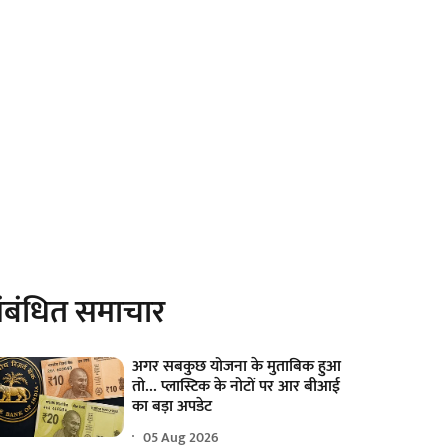
ंबंधित समाचार
अगर सबकुछ योजना के मुताबिक हुआ
तो... प्लास्टिक के नोटों पर आर बीआई
का बड़ा अपडेट
05 Aug 2026