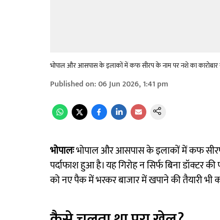
भोपाल और आसपास के इलाकों में कफ सीरप के नाम पर नशे का कारोबार कर
Published on
:
06 Jun 2026, 1:41 pm
भोपालः
भोपाल और आसपास के इलाकों में कफ सीरप क
पर्दाफाश हुआ है। यह गिरोह न सिर्फ बिना डॉक्टर की प
को नए पैक में भरकर बाजार में खपाने की तैयारी भी 
कैसे चलता था पूरा खेल?