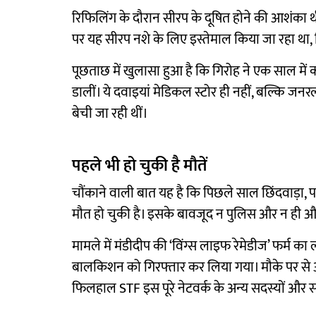
रिफिलिंग के दौरान सीरप के दूषित होने की आशंका
पर यह सीरप नशे के लिए इस्तेमाल किया जा रहा था,
पूछताछ में खुलासा हुआ है कि गिरोह ने एक साल मे
डालीं। ये दवाइयां मेडिकल स्टोर ही नहीं, बल्कि जनर
बेची जा रही थीं।
पहले भी हो चुकी है मौतें
चौंकाने वाली बात यह है कि पिछले साल छिंदवाड़ा, पा
मौत हो चुकी है। इसके बावजूद न पुलिस और न ही औ
मामले में मंडीदीप की ‘विंग्स लाइफ रेमेडीज’ फर्म 
बालकिशन को गिरफ्तार कर लिया गया। मौके पर से 
फिलहाल STF इस पूरे नेटवर्क के अन्य सदस्यों और स