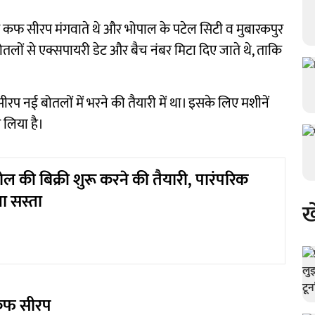
से कफ सीरप मंगवाते थे और भोपाल के पटेल सिटी व मुबारकपुर
बोतलों से एक्सपायरी डेट और बैच नंबर मिटा दिए जाते थे, ताकि
 नई बोतलों में भरने की तैयारी में था। इसके लिए मशीनें
र लिया है।
ोल की बिक्री शुरू करने की तैयारी, पारंपरिक
गा सस्ता
ख
ल कफ सीरप