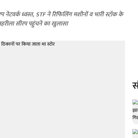
नेटवर्क ध्वस्त, STF ने रिफिलिंग मशीनों व भारी स्टॉक के
हरीला सीरप पहुंचने का खुलासा
स