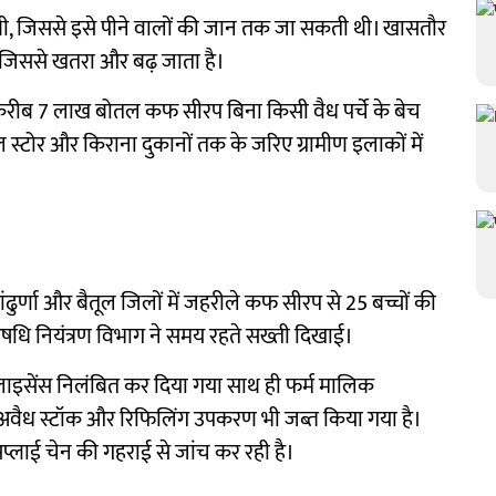
 थी, जिससे इसे पीने वालों की जान तक जा सकती थी। खासतौर
 जिससे खतरा और बढ़ जाता है।
ं करीब 7 लाख बोतल कफ सीरप बिना किसी वैध पर्चे के बेच
ल स्टोर और किराना दुकानों तक के जरिए ग्रामीण इलाकों में
ंढुर्णा और बैतूल जिलों में जहरीले कफ सीरप से 25 बच्चों की
षधि नियंत्रण विभाग ने समय रहते सख्ती दिखाई।
का लाइसेंस निलंबित कर दिया गया साथ ही फर्म मालिक
अवैध स्टॉक और रिफिलिंग उपकरण भी जब्त किया गया है।
प्लाई चेन की गहराई से जांच कर रही है।