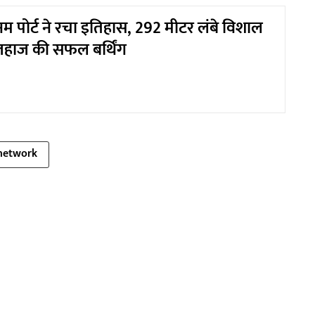
म पोर्ट ने रचा इतिहास, 292 मीटर लंबे विशाल
हाज की सफल बर्थिंग
network