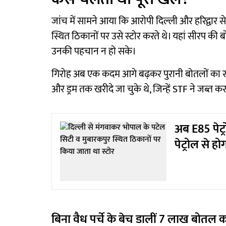
जांच में सामने आया कि आरोपी दिल्ली और हरिद्वार 
स्थित ठिकानों पर उसे स्टोर करते थे। यहां सीरप की 
उनकी पहचान न हो सके।
गिरोह अब एक कदम आगे बढ़कर पुरानी बोतलों का सीरप
और ड्रम तक खरीदे जा चुके थे, जिन्हें STF ने जब्त क
अब E85 पेट्र
पेट्रोल से हो
बिना वैध पर्चे के बेच डालीं 7 लाख बोत