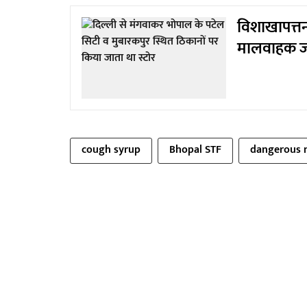
विशाखापत्तन
मालवाहक ज
cough syrup
Bhopal STF
dangerous 