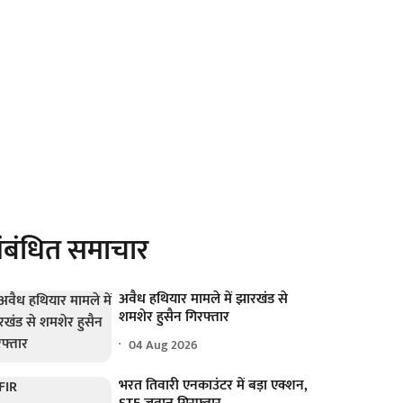
ंबंधित समाचार
अवैध हथियार मामले में झारखंड से
शमशेर हुसैन गिरफ्तार
04 Aug 2026
भरत तिवारी एनकाउंटर में बड़ा एक्शन,