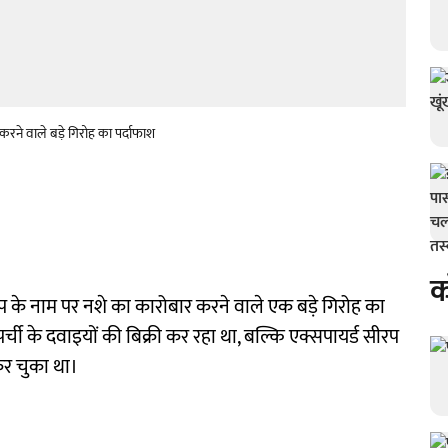
ने वाले बड़े गिरोह का पर्दाफाश
क
े नाम पर नशे का कारोबार करने वाले एक बड़े गिरोह का
र्ची के दवाइयों की बिक्री कर रहा था, बल्कि एक्सपायर्ड सीरप
कर चुका था।