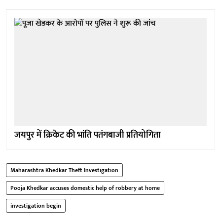
जयपुर में क्रिकेट की भांति पतंगबाजी प्रतियोगिता
Maharashtra Khedkar Theft Investigation
Pooja Khedkar accuses domestic help of robbery at home
investigation begin