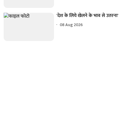
'देश के लिये खेलने के भाव से उतरना'
08 Aug 2026