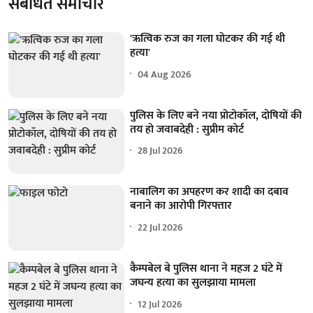
संबंधित समाचार
'ऋत्विक रुज का गला घोटकर की गई थी
हत्या'
04 Aug 2026
पुलिस के लिए बने नया प्रोटोकॉल, दोषियों की
तय हो जवाबदेही : सुप्रीम कोर्ट
28 Jul 2026
नाबालिग का अपहरण कर शादी का दबाव
बनाने का आरोपी गिरफ्तार
22 Jul 2026
कैम्पबेल बे पुलिस थाना ने महज 2 घंटे में
जघन्य हत्या का सुलझाया मामला
12 Jul 2026