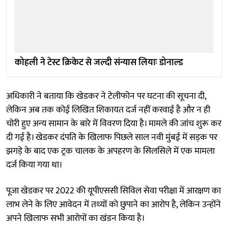
कोहली ने टेस्ट क्रिकेट से जल्दी संन्यास लियाः डोनाल्ड
अधिकारी ने बताया कि खेडकर ने टेलीफोन पर घटना की सूचना दी,
लेकिन अब तक कोई लिखित शिकायत दर्ज नहीं करवाई है और न ही
चोरी हुए अन्य सामान के बारे में विवरण दिया है। मामले की जांच शुरू कर
दी गई है। खेडकर दंपति के खिलाफ पिछले साल नवी मुंबई में सड़क पर
झगड़े के बाद एक ट्रक चालक के अपहरण के सिलसिले में एक मामला
दर्ज किया गया था।
पूजा खेडकर पर 2022 की यूपीएससी सिविल सेवा परीक्षा में आरक्षण का
लाभ लेने के लिए आवेदन में तथ्यों को छुपाने का आरोप है, लेकिन उन्होंने
अपने खिलाफ सभी आरोपों का खंडन किया है।