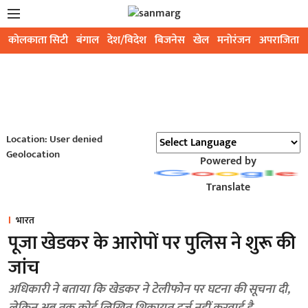
कोलकाता सिटी
बंगाल
देश/विदेश
बिजनेस
खेल
मनोरंजन
अपराजिता
Location: User denied
Geolocation
Powered by
Translate
भारत
पूजा खेडकर के आरोपों पर पुलिस ने शुरू की
जांच
अधिकारी ने बताया कि खेडकर ने टेलीफोन पर घटना की सूचना दी,