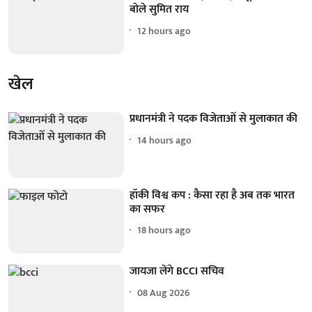
बोले सुमित राय
12 hours ago
खेल
प्रधानमंत्री ने पदक विजेताओं से मुलाकात की
14 hours ago
हॉकी विश्व कप : कैसा रहा है अब तक भारत
का सफर
18 hours ago
जायजा लेंगे BCCI सचिव
08 Aug 2026