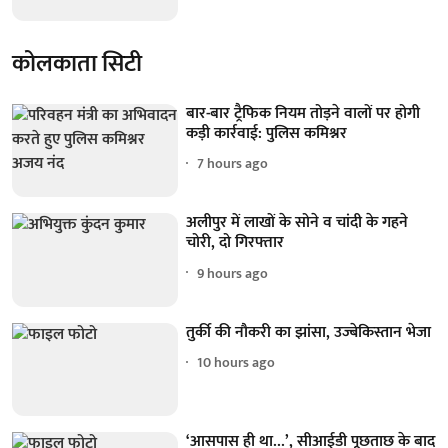
कोलकाता सिटी
बार-बार ट्रैफिक नियम तोड़ने वालों पर होगी
कड़ी कार्रवाई: पुलिस कमिश्नर
7 hours ago
अलीपुर में लाखों के सोने व चांदी के गहने
चोरी, दो गिरफ्तार
9 hours ago
तुर्की की नौकरी का झांसा, उज्बेकिस्तान भेजा
10 hours ago
‘आसपास ही था...’, सीआईडी पूछताछ के बाद