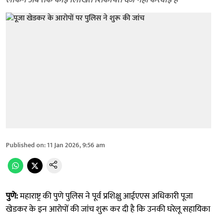
लेकिन अब तक कोई लिखित शिकायत दर्ज नहीं करवाई है
Published on
:
11 Jan 2026, 9:56 am
पुणे:
महाराष्ट्र की पुणे पुलिस ने पूर्व प्रशिक्षु आईएएस अधिकारी पूजा
खेडकर के इन आरोपों की जांच शुरू कर दी है कि उनकी घरेलू सहायिका