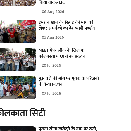
किया वॉकआउट
06 Aug 2026
इमरान खान की रिहाई की मांग को
लेकर समर्थकों का देशव्यापी प्रदर्शन
05 Aug 2026
NEET पेपर लीक के खिलाफ
कोलकाता में छात्रों का प्रदर्शन
20 Jul 2026
मुआवजे की मांग पर मृतक के परिजनों
ने किया प्रदर्शन
07 Jul 2026
ोलकाता सिटी
पुराना सोना खरीदने के नाम पर ठगी,