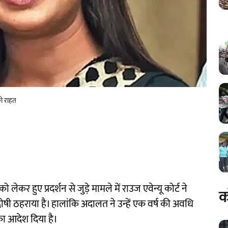
को राहत
कर हुए प्रदर्शन से जुड़े मामले में राउज एवेन्यू कोर्ट ने
क
ोषी ठहराया है। हालांकि अदालत ने उन्हें एक वर्ष की अवधि
का आदेश दिया है।