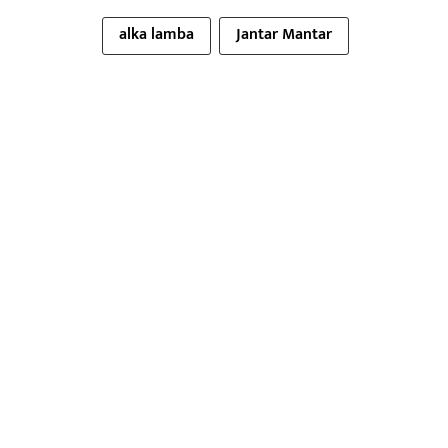
alka lamba
Jantar Mantar