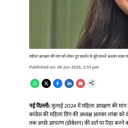
महिला आरक्षण की मांग को लेकर हुए प्रदर्शन से जुड़े मामले अलका लांबा 
Published on
:
06 Jun 2026, 2:53 pm
नई दिल्ली:
जुलाई 2024 में महिला आरक्षण की मांग को ले
कांग्रेस की महिला विंग की अध्यक्ष अलका लांबा को द
तक अच्छे आचरण (प्रोबेशन) की शर्त पर रिहा करने 