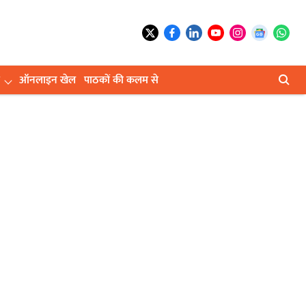
ऑनलाइन खेल
पाठकों की कलम से