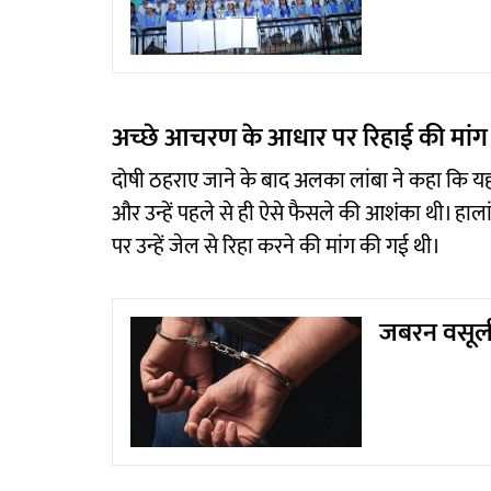
अच्छे आचरण के आधार पर रिहाई की मांग
दोषी ठहराए जाने के बाद अलका लांबा ने कहा कि 
और उन्हें पहले से ही ऐसे फैसले की आशंका थी। ह
पर उन्हें जेल से रिहा करने की मांग की गई थी।
जबरन वसूली 