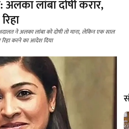
ा: अलका लांबा दोषी करार,
 रिहा
ें अदालत ने अलका लांबा को दोषी तो माना, लेकिन एक साल
 रिहा करने का आदेश दिया
स