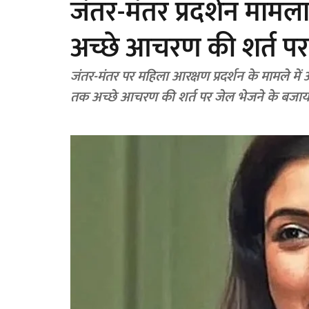
जंतर-मंतर प्रदर्शन मामल
अच्छे आचरण की शर्त पर
जंतर-मंतर पर महिला आरक्षण प्रदर्शन के मामले म
तक अच्छे आचरण की शर्त पर जेल भेजने के बजाय