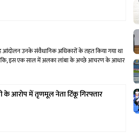
यह आंदोलन उनके संवैधानिक अधिकारों के तहत किया गया था
ालांकि, इस एक साल में अलका लांबा के अच्छे आचरण के आधार
के आरोप में तृणमूल नेता टिंकू गिरफ्तार