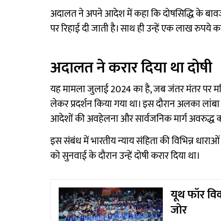
अदालत ने अपने आदेश में कहा कि दोषसिद्धि के ब
पर रिहाई दी जाती है। साथ ही उन्हें एक लाख रुपये का
अदालत ने करार दिया था दोषी
यह मामला जुलाई 2024 का है, जब जंतर मंतर पर महिल
लेकर प्रदर्शन किया गया था। इस दौरान अलका लांबा के ने
आदेशों की अवहेलना और सार्वजनिक मार्ग अवरुद्ध क
इस संबंध में भारतीय न्याय संहिता की विभिन्न धार
को सुनवाई के दौरान उन्हें दोषी करार दिया था।
यूथ फॉर विकस
जोर