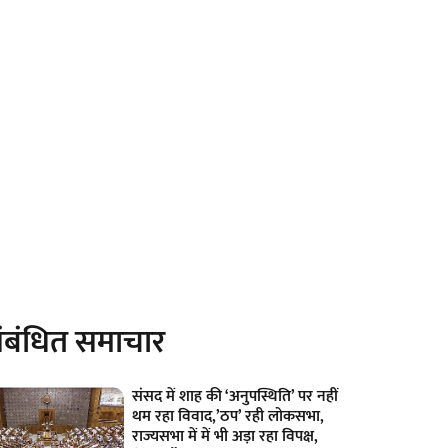
ंबंधित समाचार
संसद में शाह की ‘अनुपस्थिति’ पर नहीं
थम रहा विवाद,’ठप’ रही लोकसभा,
राज्यसभा में में भी अड़ा रहा विपक्ष,