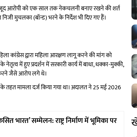
ावजूद आरोपी को एक साल तक नेकचलनी बनाए रखने की शर्त
 निजी मुचलका (बॉन्ड) भरने के निर्देश भी दिए गए हैं।
ा कांग्रेस द्वारा महिला आरक्षण लागू करने की मांग को
तृत्व में हुए प्रदर्शन में सरकारी कार्य में बाधा, धक्का-मुक्की,
रने जैसे आरोप लगे थे।
ाओं के तहत मामला दर्ज किया गया था। अदालत ने 25 मई 2026
ख
ित भारत’ सम्मेलन: राष्ट्र निर्माण में भूमिका पर