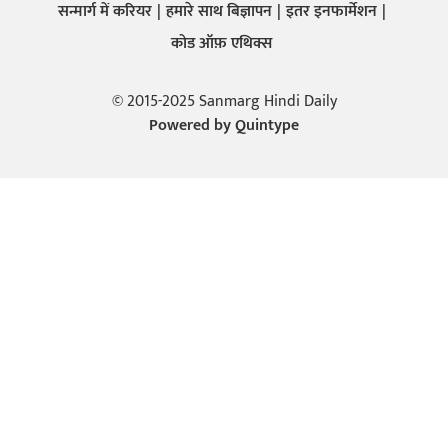
सन्मार्ग में करियर
हमारे साथ बिज्ञापन
इतर इनफार्मेशन
कोड ऑफ़ एथिक्स
© 2015-2025 Sanmarg Hindi Daily
Powered by
Quintype