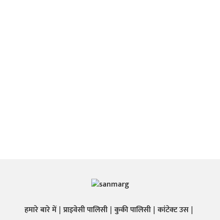
हमारे बारे में
प्राइवेसी पालिसी
कुकी पालिसी
कांटेक्ट उस