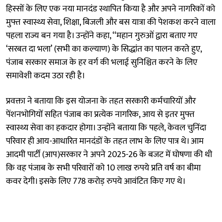
हिस्सों के लिए एक नया मानदंड स्थापित किया है और अपने नागरिकों को
मुफ्त स्वास्थ्य सेवा, शिक्षा, बिजली और बस यात्रा की पेशकश करने वाला
पहला राज्य बन गया है। उन्होंने कहा, ‘‘महान गुरुओं द्वारा बताए गए
‘सरबत दा भला’ (सभी का कल्याण) के सिद्धांत का पालन करते हुए,
पंजाब सरकार समाज के हर वर्ग की भलाई सुनिश्चित करने के लिए
समावेशी कदम उठा रही है।
प्रवक्ता ने बताया कि इस योजना के तहत सरकारी कर्मचारियों और
पेंशनभोगियों सहित पंजाब का प्रत्येक नागरिक, आय से इतर मुफ्त
स्वास्थ्य सेवा का हकदार होगा। उन्होंने बताया कि पहले, केवल चुनिंदा
परिवार ही आय-आधारित मानदंडों के तहत लाभ के लिए पात्र थे। आम
आदमी पार्टी (आप)सरकार ने अपने 2025-26 के बजट में घोषणा की थी
कि वह पंजाब के सभी परिवारों को 10 लाख रुपये प्रति वर्ष का बीमा
कवर देगी। इसके लिए 778 करोड़ रुपये आवंटित किए गए थे।