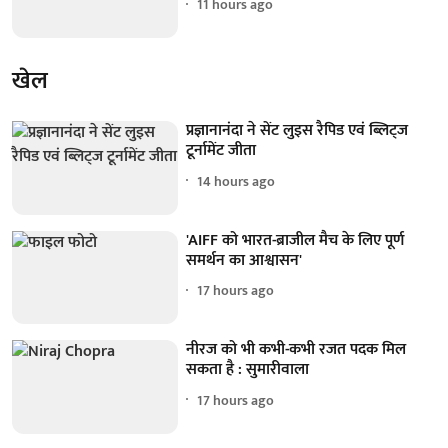
11 hours ago
खेल
प्रज्ञानानंदा ने सेंट लुइस रैपिड एवं ब्लिट्ज
टूर्नामेंट जीता
14 hours ago
'AIFF को भारत-ब्राजील मैच के लिए पूर्ण
समर्थन का आश्वासन'
17 hours ago
नीरज को भी कभी-कभी रजत पदक मिल
सकता है : सुमारीवाला
17 hours ago