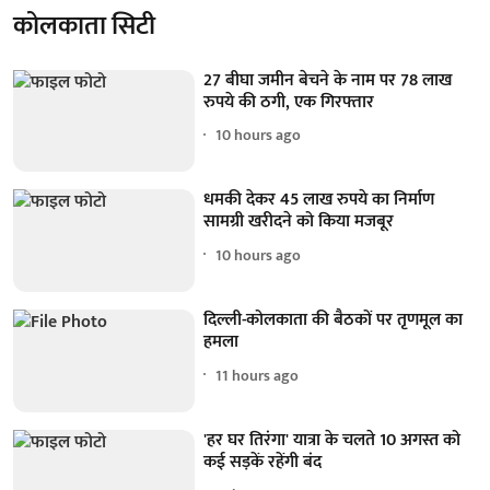
कोलकाता सिटी
27 बीघा जमीन बेचने के नाम पर 78 लाख
रुपये की ठगी, एक गिरफ्तार
10 hours ago
धमकी देकर 45 लाख रुपये का निर्माण
सामग्री खरीदने को किया मजबूर
10 hours ago
दिल्ली-कोलकाता की बैठकों पर तृणमूल का
हमला
11 hours ago
'हर घर तिरंगा' यात्रा के चलते 10 अगस्त को
कई सड़कें रहेंगी बंद