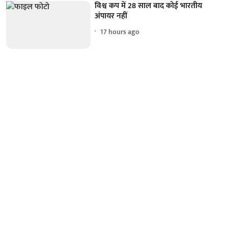
विश्व कप में 28 साल बाद कोई भारतीय
अंपायर नहीं
17 hours ago