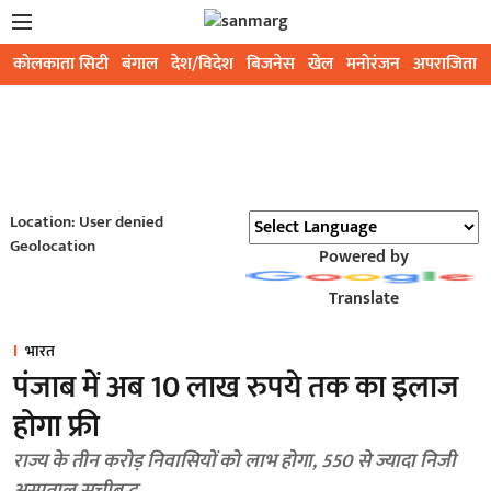
कोलकाता सिटी
बंगाल
देश/विदेश
बिजनेस
खेल
मनोरंजन
अपराजिता
Location: User denied
Geolocation
Powered by
Translate
भारत
पंजाब में अब 10 लाख रुपये तक का इलाज
होगा फ्री
राज्य के तीन करोड़ निवासियों को लाभ होगा, 550 से ज्यादा निजी