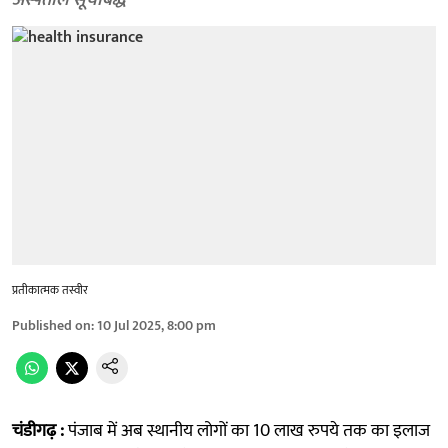
अस्पताल सूचीबद्ध
प्रतीकात्मक तस्वीर
Published on
:
10 Jul 2025, 8:00 pm
चंडीगढ़ :
पंजाब में अब स्थानीय लोगों का 10 लाख रुपये तक का इलाज