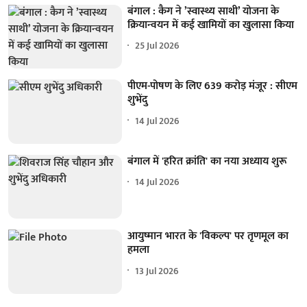
बंगाल : कैग ने ’स्वास्थ्य साथी’ योजना के
क्रियान्वयन में कई खामियों का खुलासा किया
25 Jul 2026
पीएम-पोषण के लिए 639 करोड़ मंजूर : सीएम
शुभेंदु
14 Jul 2026
बंगाल में 'हरित क्रांति' का नया अध्याय शुरू
14 Jul 2026
आयुष्मान भारत के 'विकल्प' पर तृणमूल का
हमला
13 Jul 2026