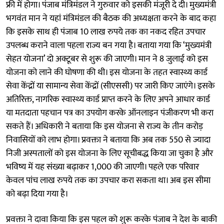
फ्री में होगा। पंजाब मंत्रिमंडल ने गुरुवार को इसकी मंजूरी दे दी। मुख्यमंत्री
भगवंत मान ने यहां मंत्रिमंडल की बैठक की अध्यक्षता करने के बाद कहा
कि इसके साथ ही पंजाब 10 लाख रुपये तक का नकद रहित उपचार
उपलब्ध कराने वाला पहला राज्य बन गया है। बताया गया कि ‘मुख्यमंत्री
सेहत योजना’ दो अक्टूबर से शुरू की जाएगी। मान ने 8 जुलाई को इस
योजना को लाने की घोषणा की थी। इस योजना के तहत स्वास्थ्य कार्ड
सेवा केंद्रों या सामान्य सेवा केंद्रों (सीएससी) पर जारी किए जाएंगे। इसके
अतिरिक्त, नागरिक स्वास्थ्य कार्ड प्राप्त करने के लिए अपने आधार कार्ड
या मतदाता पहचान पत्र का उपयोग करके ऑनलाइन पंजीकरण भी करा
सकते हैं। अधिकारी ने बताया कि इस योजना से राज्य के तीन करोड़
निवासियों को लाभ होगा। प्रवक्ता ने बताया कि अब तक 550 से ज्यादा
निजी अस्पतालों को इस योजना के लिए सूचीबद्ध किया जा चुका है और
भविष्य में यह संख्या बढ़ाकर 1,000 की जाएगी। पहले एक परिवार
केवल पांच लाख रुपये तक का उपचार करा सकता था। अब इस सीमा
को बढ़ा दिया गया है।
प्रवक्ता ने दावा किया कि इस पहल को शुरू करके पंजाब ने देश के बाकी