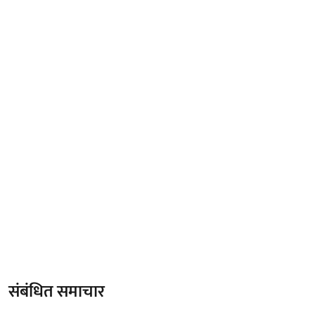
संबंधित समाचार