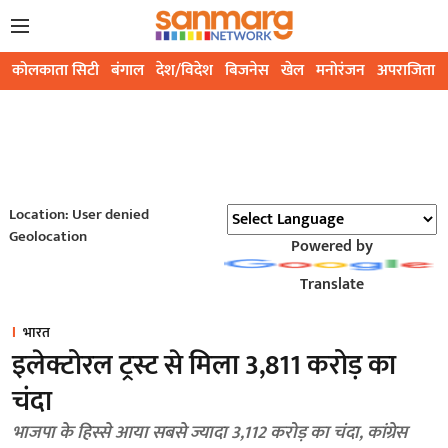
कोलकाता सिटी
बंगाल
देश/विदेश
बिजनेस
खेल
मनोरंजन
अपराजिता
Location: User denied
Geolocation
Powered by
Translate
भारत
इलेक्टोरल ट्रस्ट से मिला 3,811 करोड़ का
चंदा
भाजपा के हिस्से आया सबसे ज्यादा 3,112 करोड़ का चंदा, कांग्रेस