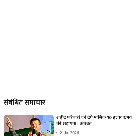
संबंधित समाचार
शहीद परिवारों को देंगे मासिक 10 हजार रुपये
की सहायता : ऋतब्रत
21 Jul 2026