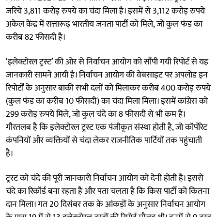
जरिये 3,811 करोड़ रुपये का चंदा मिला है। इसमें से 3,112 करोड़ रुपये
अकेल केंद्र में सत्तारूढ़ भारतीय जनता पार्टी को मिले, जो कुल फंड का
करीब 82 फीसदी है।
‘इलेक्टोरल ट्रस्ट’ की ओर से निर्वाचन आयोग को सौंपी गयी रिपोर्ट से यह
जानकारी सामने आयी है। निर्वाचन आयोग की वेबसाइट पर अपलोड इन
रिपोर्टों के अनुसार बाकी सभी दलों को मिलाकर करीब 400 करोड़ रुपये
(कुल फंड का करीब 10 फीसदी) का चंदा मिला मिला। इसमें कांग्रेस को
299 करोड़ रुपये मिले, जो कुल चंदे का 8 फीसदी से भी कम है।
गौरतलब है कि इलेक्टोरल ट्रस्ट एक पंजीकृत संस्था होती है, जो कॉर्पोरेट
कंपनियों और व्यक्तियों से चंदा लेकर राजनीतिक पार्टियों तक पहुंचाती
है।
ट्रस्ट को चंदे की पूरी जानकारी निर्वाचन आयोग को देनी होती है। इससे
चंदे का रिकॉर्ड बना रहता है और पता चलता है कि किस पार्टी को कितना
दान मिला। गत 20 दिसंबर तक के आंकड़ों के अनुसार निर्वाचन आयोग