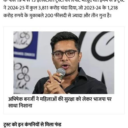
के पास 19 में से 13 इलेक्टोरल ट्रस्टों की रिपोर्ट मौजूद थी। इनमें से 9 ट्रस्ट
ने 2024-25 में कुल 3,811 करोड़ चंदा दिया, जो 2023-24 के 1,218
करोड़ रुपये के मुकाबले 200 फीसदी से ज्यादा और तीन गुना है।
अभिषेक बनर्जी ने महिलाओं की सुरक्षा को लेकर भाजपा पर
साधा निशाना
ट्रस्ट को इन कंपनियों से मिला फंड