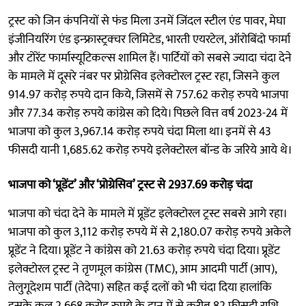
ट्रस्ट को जिन कंपनियों से फंड मिला उनमें जिंदल स्टील एंड पावर, मेघा
इंजीनियरिंग एंड इन्फ्रास्ट्रक्चर लिमिटेड, भारती एयरटेल, ऑरोबिंदो फार्मा
और टोरेंट फार्मास्यूटिकल्स शामिल हैं। पार्टियों को सबसे ज्यादा चंदा देने
के मामले में दूसरे नंबर पर प्रोग्रेसिव इलेक्टोरल ट्रस्ट रहा, जिसने कुल
914.97 करोड़ रुपये दान किये, जिसमें से 757.62 करोड़ रुपये भाजपा
और 77.34 करोड़ रुपये कांग्रेस को दिये। पिछले वित्त वर्ष 2023-24 में
भाजपा को कुल 3,967.14 करोड़ रुपये चंदा मिला था। इनमें से 43
फीसदी यानी 1,685.62 करोड़ रुपये इलेक्टोरल बॉन्ड के जरिये आये थे।
भाजपा को ‘प्रूडेंट’ और ‘प्रोग्रेसिव’ ट्रस्ट से 2937.69 करोड़ चंदा
भाजपा को चंदा देने के मामले में प्रूडेंट इलेक्टोरल ट्रस्ट सबसे आगे रहा।
भाजपा को कुल 3,112 करोड़ रुपये में से 2,180.07 करोड़ रुपये अकेले
प्रूडेंट ने दिया। प्रूडेंट ने कांग्रेस को 21.63 करोड़ रुपये चंदा दिया। प्रूडेंट
इलेक्टोरल ट्रस्ट ने तृणमूल कांग्रेस (TMC), आम आदमी पार्टी (आप),
तेलुगूदेशम पार्टी (तेदेपा) सहित कई दलों को भी चंदा दिया हालांकि