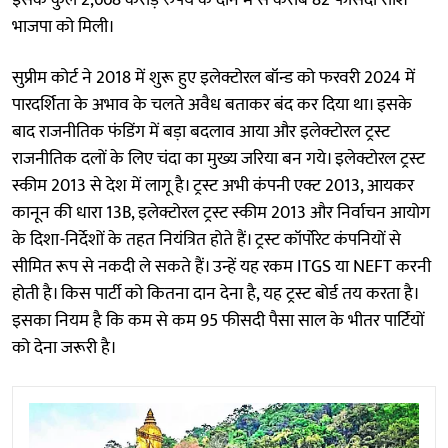
इसके कुल 2,668 करोड़ रुपये के दान में से करीब 82 फीसदी राशि
भाजपा को मिली।
सुप्रीम कोर्ट ने 2018 में शुरू हुए इलेक्टोरल बॉन्ड को फरवरी 2024 में
पारदर्शिता के अभाव के चलते अवैध बताकर बंद कर दिया था। इसके
बाद राजनीतिक फंडिंग में बड़ा बदलाव आया और इलेक्टोरल ट्रस्ट
राजनीतिक दलों के लिए चंदा का मुख्य जरिया बन गये। इलेक्टोरल ट्रस्ट
स्कीम 2013 से देश में लागू है। ट्रस्ट अभी कंपनी एक्ट 2013, आयकर
कानून की धारा 13B, इलेक्टोरल ट्रस्ट स्कीम 2013 और निर्वाचन आयोग
के दिशा-निर्देशों के तहत नियंत्रित होते हैं। ट्रस्ट कॉर्पोरेट कंपनियों से
सीमित रूप से नकदी ले सकते हैं। उन्हें यह रकम ITGS या NEFT करनी
होती है। किस पार्टी को कितना दान देना है, यह ट्रस्ट बोर्ड तय करता है।
इसका नियम है कि कम से कम 95 फीसदी पैसा साल के भीतर पार्टियों
को देना जरूरी है।