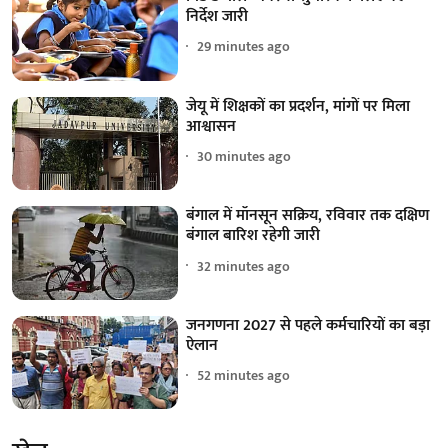
निर्देश जारी
29 minutes ago
जेयू में शिक्षकों का प्रदर्शन, मांगों पर मिला
आश्वासन
30 minutes ago
बंगाल में मॉनसून सक्रिय, रविवार तक दक्षिण
बंगाल बारिश रहेगी जारी
32 minutes ago
जनगणना 2027 से पहले कर्मचारियों का बड़ा
ऐलान
52 minutes ago