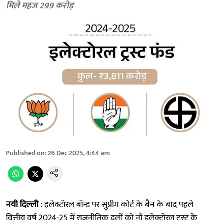
मिले महज 299 करोड़
Published on
:
26 Dec 2025, 4:44 am
नयी दिल्ली :
इलेक्टोरल बॉन्ड पर सुप्रीम कोर्ट के बैन के बाद पहले
वित्तीय वर्ष 2024-25 में राजनीतिक दलों को नौ इलेक्टोरल ट्रस्ट के