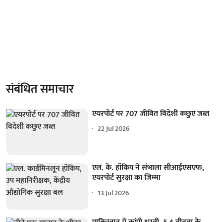
संबंधित समाचार
एयरपोर्ट पर 707 जीवित विदेशी कछुए जब्त
22 Jul 2026
एल. के. हॉंकिप ने संभाला सीआईएसएफ,
एयरपोर्ट सुरक्षा का जिम्मा
13 Jul 2026