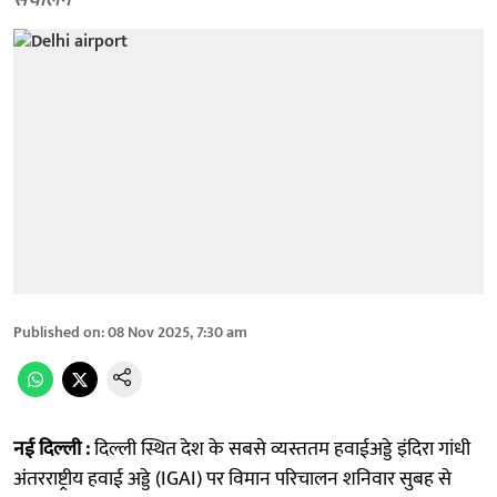
संचालन
Published on
:
08 Nov 2025, 7:30 am
नई दिल्ली :
दिल्ली स्थित देश के सबसे व्यस्ततम हवाईअड्डे इंदिरा गांधी
अंतरराष्ट्रीय हवाई अड्डे (IGAI) पर विमान परिचालन शनिवार सुबह से