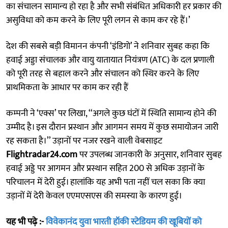
का संचालन सामान्य हो रहा है और सभी संबंधित अधिकारी हर प्रकार की
असुविधा को कम करने के लिए पूरी लगन से काम कर रहे हैं।’
देश की सबसे बड़ी विमानन कंपनी ‘इंडिगो’ ने शनिवार सुबह कहा कि
हवाई अड्डा संचालक और वायु यातायात नियंत्रण (ATC) के दल प्रणाली
को पूरी तरह से बहाल करने और संचालन को स्थिर करने के लिए
प्राथमिकता के आधार पर काम कर रही हैं
कम्पनी ने ‘एक्स’ पर लिखा, ‘‘अगले कुछ घंटों में स्थिति सामान्य होने की
उम्मीद है। इस दौरान प्रस्थान और आगमन समय में कुछ समायोजन जारी
रह सकता है।’’ उड़ानों पर नजर रखने वाली वेबसाइट
Flightradar24.com
पर उपलब्ध जानकारी के अनुसार, शनिवार सुबह
हवाई अड्डे पर आगमन और प्रस्थान सहित 200 से अधिक उड़ानों के
परिचालन में देरी हुई। हालांकि यह अभी पता नहीं चल सका कि क्या
उड़ानों में देरी केवल एएमएसएस की समस्या के कारण हुई।
यह भी पढ़े :-
विवेकानंद युवा भारती हॉकी स्टेडियम की खूबियों को