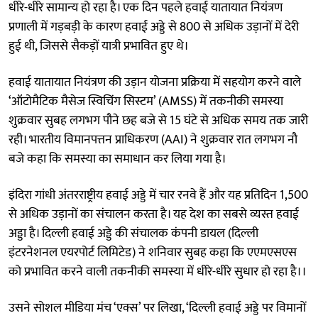
धीरे-धीरे सामान्य हो रहा है। एक दिन पहले हवाई यातायात नियंत्रण
प्रणाली में गड़बड़ी के कारण हवाई अड्डे से 800 से अधिक उड़ानों में देरी
हुई थी, जिससे सैकड़ों यात्री प्रभावित हुए थे।
हवाई यातायात नियंत्रण की उड़ान योजना प्रक्रिया में सहयोग करने वाले
‘ऑटोमैटिक मैसेज स्विचिंग सिस्टम’ (AMSS) में तकनीकी समस्या
शुक्रवार सुबह लगभग पौने छह बजे से 15 घंटे से अधिक समय तक जारी
रही। भारतीय विमानपत्तन प्राधिकरण (AAI) ने शुक्रवार रात लगभग नौ
बजे कहा कि समस्या का समाधान कर लिया गया है।
इंदिरा गांधी अंतरराष्ट्रीय हवाई अड्डे में चार रनवे हैं और यह प्रतिदिन 1,500
से अधिक उड़ानों का संचालन करता है। यह देश का सबसे व्यस्त हवाई
अड्डा है। दिल्ली हवाई अड्डे की संचालक कंपनी डायल (दिल्ली
इंटरनेशनल एयरपोर्ट लिमिटेड) ने शनिवार सुबह कहा कि एएमएसएस
को प्रभावित करने वाली तकनीकी समस्या में धीरे-धीरे सुधार हो रहा है।।
उसने सोशल मीडिया मंच ‘एक्स’ पर लिखा, ‘दिल्ली हवाई अड्डे पर विमानों