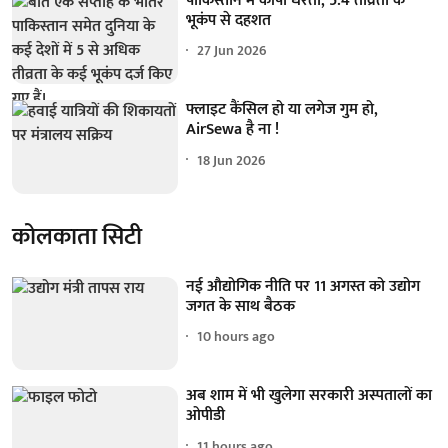
पाकिस्तान में कांपी धरती, 5.4 तीव्रता के
भूकंप से दहशत
27 Jun 2026
फ्लाइट कैंसिल हो या लगेज गुम हो,
AirSewa है ना !
18 Jun 2026
कोलकाता सिटी
नई औद्योगिक नीति पर 11 अगस्त को उद्योग
जगत के साथ बैठक
10 hours ago
अब शाम में भी खुलेगा सरकारी अस्पतालों का
ओपीडी
11 hours ago