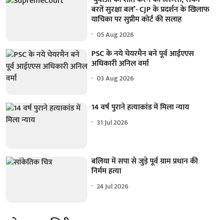
बरतें सुरक्षा बल’- CJP के प्रदर्शन के खिलाफ
याचिका पर सुप्रीम कोर्ट की सलाह
05 Aug 2026
PSC के नये चेयरमैन बने पूर्व आईएएस
अधिकारी अनिल वर्मा
03 Aug 2026
14 वर्ष पुराने हत्याकांड में मिला न्याय
31 Jul 2026
बलिया में सपा से जुड़े पूर्व ग्राम प्रधान की
निर्मम हत्या
24 Jul 2026