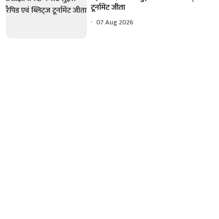
टूर्नामेंट जीता
07 Aug 2026