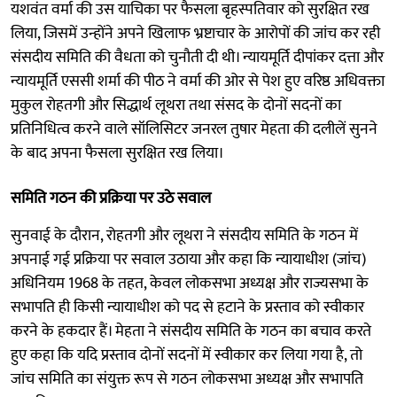
यशवंत वर्मा की उस याचिका पर फैसला बृहस्पतिवार को सुरक्षित रख
लिया, जिसमें उन्होंने अपने खिलाफ भ्रष्टाचार के आरोपों की जांच कर रही
संसदीय समिति की वैधता को चुनौती दी थी। न्यायमूर्ति दीपांकर दत्ता और
न्यायमूर्ति एससी शर्मा की पीठ ने वर्मा की ओर से पेश हुए वरिष्ठ अधिवक्ता
मुकुल रोहतगी और सिद्धार्थ लूथरा तथा संसद के दोनों सदनों का
प्रतिनिधित्व करने वाले सॉलिसिटर जनरल तुषार मेहता की दलीलें सुनने
के बाद अपना फैसला सुरक्षित रख लिया।
समिति गठन की प्रक्रिया पर उठे सवाल
सुनवाई के दौरान, रोहतगी और लूथरा ने संसदीय समिति के गठन में
अपनाई गई प्रक्रिया पर सवाल उठाया और कहा कि न्यायाधीश (जांच)
अधिनियम 1968 के तहत, केवल लोकसभा अध्यक्ष और राज्यसभा के
सभापति ही किसी न्यायाधीश को पद से हटाने के प्रस्ताव को स्वीकार
करने के हकदार हैं। मेहता ने संसदीय समिति के गठन का बचाव करते
हुए कहा कि यदि प्रस्ताव दोनों सदनों में स्वीकार कर लिया गया है, तो
जांच समिति का संयुक्त रूप से गठन लोकसभा अध्यक्ष और सभापति