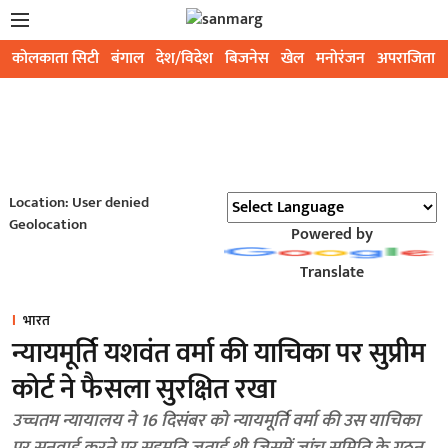
कोलकाता सिटी
बंगाल
देश/विदेश
बिजनेस
खेल
मनोरंजन
अपराजिता
Location: User denied
Geolocation
Powered by
Translate
भारत
न्यायमूर्ति यशवंत वर्मा की याचिका पर सुप्रीम
कोर्ट ने फैसला सुरक्षित रखा
उच्चतम न्यायालय ने 16 दिसंबर को न्यायमूर्ति वर्मा की उस याचिका