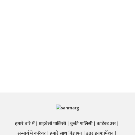
हमारे बारे में
प्राइवेसी पालिसी
कुकी पालिसी
कांटेक्ट उस
सन्मार्ग में करियर
हमारे साथ बिज्ञापन
इतर इनफार्मेशन