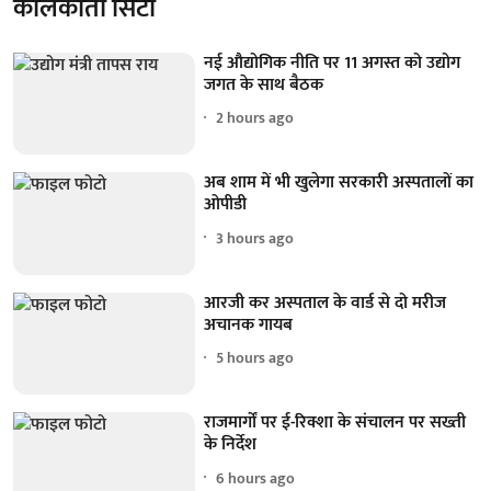
कोलकाता सिटी
नई औद्योगिक नीति पर 11 अगस्त को उद्योग
जगत के साथ बैठक
2 hours ago
अब शाम में भी खुलेगा सरकारी अस्पतालों का
ओपीडी
3 hours ago
आरजी कर अस्पताल के वार्ड से दो मरीज
अचानक गायब
5 hours ago
राजमार्गों पर ई-रिक्शा के संचालन पर सख्ती
के निर्देश
6 hours ago