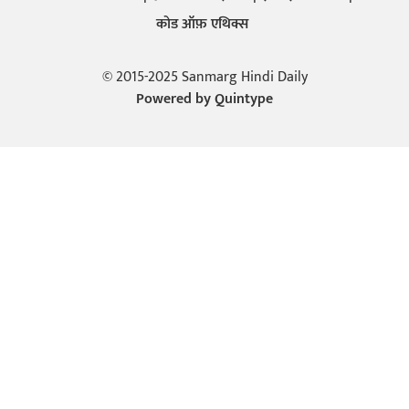
कोड ऑफ़ एथिक्स
© 2015-2025 Sanmarg Hindi Daily
Powered by
Quintype