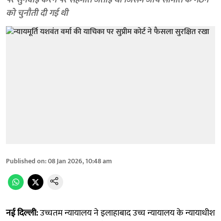
पर सुनवाई करने पर सहमति जताई थी जिसमें जांच समिति के गठन
को चुनौती दी गई थी
Published on
:
08 Jan 2026, 10:48 am
नई दिल्ली:
उच्चतम न्यायालय ने इलाहाबाद उच्च न्यायालय के न्यायाधीश