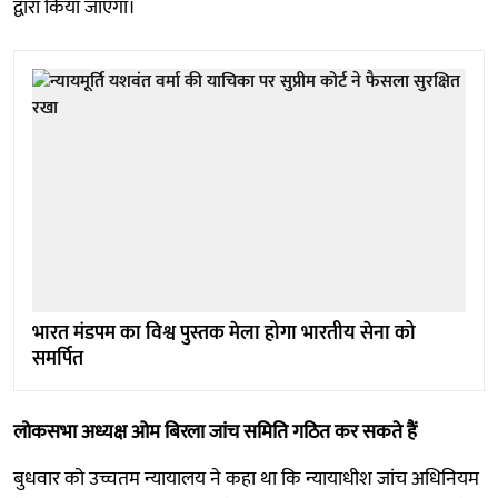
द्वारा किया जाएगा।
भारत मंडपम का विश्व पुस्तक मेला होगा भारतीय सेना को
समर्पित
लोकसभा अध्यक्ष ओम बिरला जांच समिति गठित कर सकते हैं
बुधवार को उच्चतम न्यायालय ने कहा था कि न्यायाधीश जांच अधिनियम