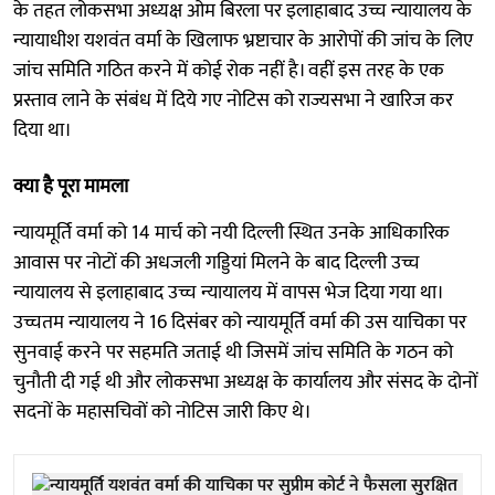
के तहत लोकसभा अध्यक्ष ओम बिरला पर इलाहाबाद उच्च न्यायालय के
न्यायाधीश यशवंत वर्मा के खिलाफ भ्रष्टाचार के आरोपों की जांच के लिए
जांच समिति गठित करने में कोई रोक नहीं है। वहीं इस तरह के एक
प्रस्ताव लाने के संबंध में दिये गए नोटिस को राज्यसभा ने खारिज कर
दिया था।
क्या है पूरा मामला
न्यायमूर्ति वर्मा को 14 मार्च को नयी दिल्ली स्थित उनके आधिकारिक
आवास पर नोटों की अधजली गड्डियां मिलने के बाद दिल्ली उच्च
न्यायालय से इलाहाबाद उच्च न्यायालय में वापस भेज दिया गया था।
उच्चतम न्यायालय ने 16 दिसंबर को न्यायमूर्ति वर्मा की उस याचिका पर
सुनवाई करने पर सहमति जताई थी जिसमें जांच समिति के गठन को
चुनौती दी गई थी और लोकसभा अध्यक्ष के कार्यालय और संसद के दोनों
सदनों के महासचिवों को नोटिस जारी किए थे।