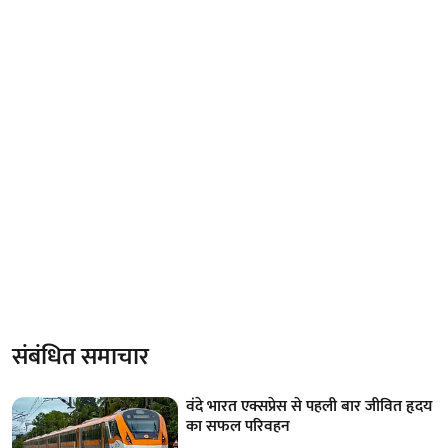
संबंधित समाचार
वंदे भारत एक्सप्रेस से पहली बार जीवित हृदय
का सफल परिवहन