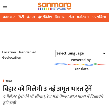
कोलकाता सिटी
बंगाल
देश/विदेश
बिजनेस
खेल
मनोरंजन
अपराजिता
Location: User denied
Geolocation
Powered by
Translate
भारत
बिहार को मिलेगी 3 नई अमृत भारत ट्रेनें
4 पैसेंजर ट्रेनों की भी सौगात, रेल मंत्री वैष्णव आज पटना में दिखाएंगे
हरी झंडी