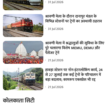
31 Jul 2026
श्रावणी मेला के दौरान दानापुर मंडल के
विभिन्न स्टेशनों पर ट्रेनों का अस्थायी ठहराव
31 Jul 2026
श्रावणी मेला में श्रद्धालुओं की सुविधा के लिए
पूरे चलाएगा विशेष MEMU, DEMU और
पैसेंजर ट्रेनें
21 Jul 2026
हावड़ा स्टेशन पर नॉन-इंटरलॉकिंग कार्य, 24
से 27 जुलाई तक कई ट्रेनों के परिचालन में
बड़ा बदलाव; कामरूप एक्सप्रेस भी रद्द
21 Jul 2026
कोलकाता सिटी