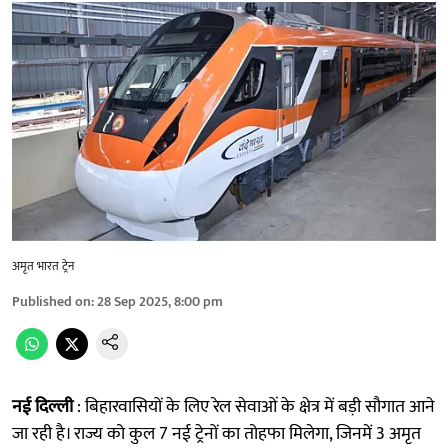
अमृत भारत ट्रेन
Published on
:
28 Sep 2025, 8:00 pm
नई दिल्ली
: बिहारवासियों के लिए रेल सेवाओं के क्षेत्र में बड़ी सौगात आने
जा रही है। राज्य को कुल 7 नई ट्रेनों का तोहफा मिलेगा, जिनमें 3 अमृत