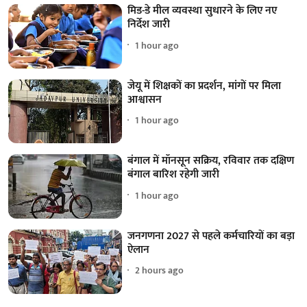
मिड-डे मील व्यवस्था सुधारने के लिए नए
निर्देश जारी
1 hour ago
जेयू में शिक्षकों का प्रदर्शन, मांगों पर मिला
आश्वासन
1 hour ago
बंगाल में मॉनसून सक्रिय, रविवार तक दक्षिण
बंगाल बारिश रहेगी जारी
1 hour ago
जनगणना 2027 से पहले कर्मचारियों का बड़ा
ऐलान
2 hours ago