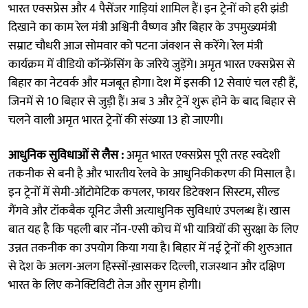
भारत एक्सप्रेस और 4 पैसेंजर गाड़ियां शामिल हैं। इन ट्रेनों को हरी झंडी
दिखाने का काम रेल मंत्री अश्विनी वैष्णव और बिहार के उपमुख्यमंत्री
सम्राट चौधरी आज सोमवार को पटना जंक्शन से करेंगे। रेल मंत्री
कार्यक्रम में वीडियो कॉन्फ्रेंसिंग के जरिये जुड़ेंगे। अमृत भारत एक्सप्रेस से
बिहार का नेटवर्क और मजबूत होगा। देश में इसकी 12 सेवाएं चल रही हैं,
जिनमें से 10 बिहार से जुड़ी हैं। अब 3 और ट्रेनें शुरू होने के बाद बिहार से
चलने वाली अमृत भारत ट्रेनों की संख्या 13 हो जाएगी।
आधुनिक सुविधाओं से लैस :
अमृत भारत एक्सप्रेस पूरी तरह स्वदेशी
तकनीक से बनी है और भारतीय रेलवे के आधुनिकीकरण की मिसाल है।
इन ट्रेनों में सेमी-ऑटोमेटिक कपलर, फायर डिटेक्शन सिस्टम, सील्ड
गैंगवे और टॉकबैक यूनिट जैसी अत्याधुनिक सुविधाएं उपलब्ध हैं। खास
बात यह है कि पहली बार नॉन-एसी कोच में भी यात्रियों की सुरक्षा के लिए
उन्नत तकनीक का उपयोग किया गया है। बिहार में नई ट्रेनों की शुरुआत
से देश के अलग-अलग हिस्सों-ख़ासकर दिल्ली, राजस्थान और दक्षिण
भारत के लिए कनेक्टिविटी तेज और सुगम होगी।