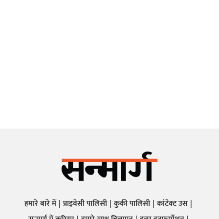
हमारे बारे में
प्राइवेसी पालिसी
कुकी पालिसी
कांटेक्ट उस