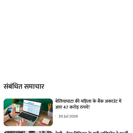
संबंधित समाचार
बेलियाघाटा की महिला के बैंक अकाउंट में
आए 47 करोड़ रुपये!
30 Jul 2026