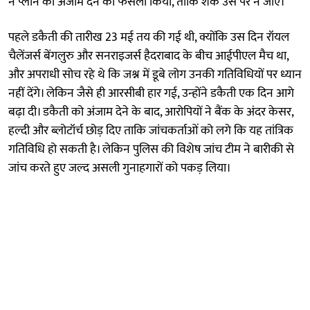
ने प्लान को अंजाम देने का फैसला किया, ताकि शक उस पर न जाए।
पहले डकैती की तारीख 23 मई तय की गई थी, क्योंकि उस दिन रॉयल
चैलेंजर्स बेंगलुरु और सनराइजर्स हैदराबाद के बीच आईपीएल मैच था,
और अपराधी सोच रहे थे कि जश्न में डूबे लोग उनकी गतिविधियों पर ध्यान
नहीं देंगे। लेकिन जैसे ही आरसीबी हार गई, उन्होंने डकैती एक दिन आगे
बढ़ा दी। डकैती को अंजाम देने के बाद, आरोपियों ने बैंक के अंदर केसर,
हल्दी और ब्लोटॉर्च छोड़ दिए ताकि जांचकर्ताओं को लगे कि यह तांत्रिक
गतिविधि हो सकती है। लेकिन पुलिस की विशेष जांच टीम ने बारीकी से
जांच करते हुए जल्द असली गुनाहगारों को पकड़ लिया।