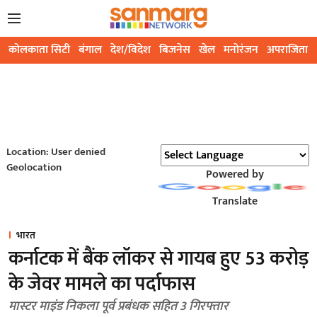
कोलकाता सिटी
बंगाल
देश/विदेश
बिजनेस
खेल
मनोरंजन
अपराजिता
Location: User denied
Geolocation
Powered by
Translate
भारत
कर्नाटक में बैंक लॉकर से गायब हुए 53 करोड़
के जेवर मामले का पर्दाफास
मास्टर माइंड निकला पूर्व प्रबंधक सहित 3 गिरफ्तार