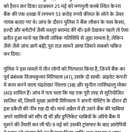
को हैरान कर दिया। दरअसल 25 मई को मणगुली कस्बे स्थित केनरा
बैंक की एक शाखा में लगभग 53 करोड़ रुपये कीमत के सोने के जेवर
गायब बताए गए थे। जांच के दौरान पुलिस ने बैंक लॉकर के पास केसर,
हल्दी और ब्लोटॉर्च जैसी वस्तुएं बरामद कीं थी। इसे देखकर पहले तो ऐसा
प्रतीत हुआ मानो यह किसी तांत्रिक गतिविधि से जुड़ा मामला है, लेकिन
जैसे-जैसे जांच आगे बढ़ी, पूरा राज सामने आया जिसने सबको चकित
कर दिया।
पुलिस ने इस मामले में तीन लोगों को गिरफ्तार किया है, जिनमें बैंक का
पूर्व प्रबंधक विजयकुमार मिरियाला (41), उसके दो साथी- प्राइवेट कंपनी
में काम करने वाला चंद्रशेखर नेरेल्ला (38) और सुनील नरसिम्हालु मोका
(40) शामिल हैं। जांच में पता चला कि यह एक पूरी तरह से सुनियोजित
साजिश थी, जिसमें मुख्य आरोपी मिरियाला ने अपनी पोस्टिंग के दौरान ही
इस डकैती की नींव रख दी थी। मार्च-अप्रैल में ही उसने बैंक की चाबियां
अपने साथियों को सौंप दी थीं और डुप्लिकेट चाबियों के जरिये बैंक में
घुसने की तैयारी कर ली थी। 9 मई को उसकी ट्रांसफर के बाद आरोपियों