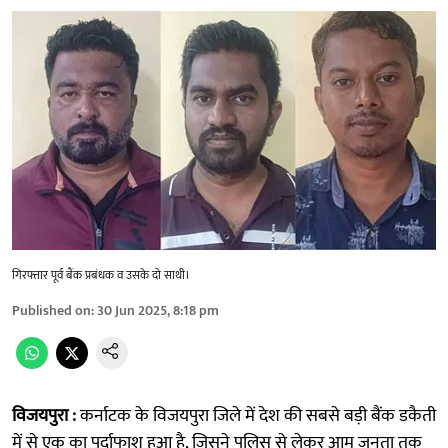
गिरफ्तार पूर्व बैंक प्रबंधक व उसके दो साथी।
Published on
:
30 Jun 2025, 8:18 pm
विजयपुरा :
कर्नाटक के विजयपुरा जिले में देश की सबसे बड़ी बैंक डकैती
में से एक का पर्दाफाश हुआ है, जिसने पुलिस से लेकर आम जनता तक