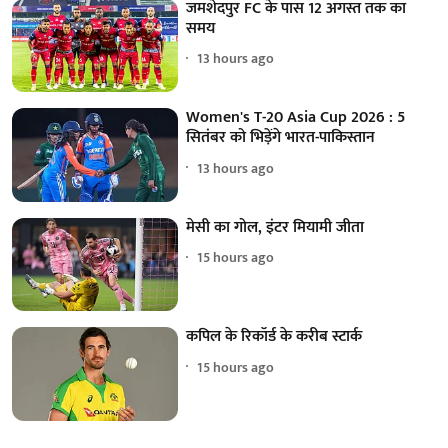
जमशेदपुर FC के पास 12 अगस्त तक का
समय
13 hours ago
Women's T-20 Asia Cup 2026 : 5
सितंबर को भिड़ेंगे भारत-पाकिस्तान
13 hours ago
मेसी का गोल, इंटर मियामी जीता
15 hours ago
कपिल के रिकॉर्ड के करीब स्टार्क
15 hours ago