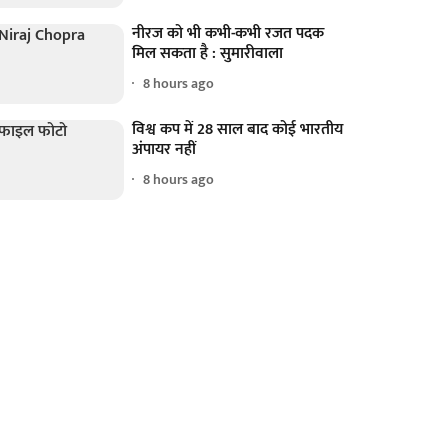
नीरज को भी कभी-कभी रजत पदक
मिल सकता है : सुमारीवाला
8 hours ago
विश्व कप में 28 साल बाद कोई भारतीय
अंपायर नहीं
8 hours ago