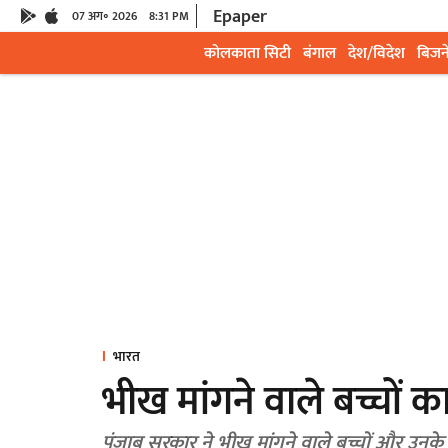
Epaper
07 अग॰ 2026
8:31 PM
कोलकाता सिटी
बंगाल
देश/विदेश
बिजन
भारत
भीख मांगने वाले बच्चों क
पंजाब सरकार ने भीख मांगने वाले बच्चों और उनके 