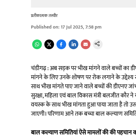
प्रतीकात्मक तस्वीर
Published on
:
17 Jul 2025, 7:58 pm
चंडीगढ़ : अब सड़क पर भीख मांगने वाले बच्चों का ड
मांगने के लिए उनके शोषण पर रोक लगाने के उद्देश्य से
साथ भीख मांगते पाए जाने वाले बच्चों की डीएनए जां
सुरक्षा, महिला एवं बाल विकास मंत्री बलजीत कौर 
वयस्क के साथ भीख मांगता हुआ पाया जाता है तो उसक
जाएगी। परिणाम आने तक बच्चा बाल कल्याण समितियों
बाल कल्याण समितियां ऐसे मामलों की की पहचान करे