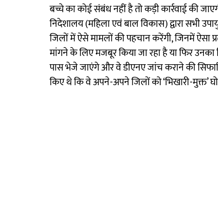
बच्चे का कोई संबंध नहीं है तो कड़ी कार्रवाई की ज
निदेशालय (महिला एवं बाल विकास) द्वारा सभी उपायुक
जिलों में ऐसे मामलों की पहचान करेंगी, जिनमें ऐसा
मांगने के लिए मजबूर किया जा रहा है या फिर उनका रिश
पास भेजे जाएंगे और वे डीएनए जांच कराने की सिफारिश
किए थे कि वे अपने-अपने जिलों को ‘भिखारी-मुक्त’ घो