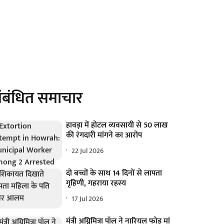
ंबंधित समाचार
हावड़ा में होटल व्यवसायी से 50 लाख
की रंगदारी मांगने का आरोप
22 Jul 2026
दो बच्चों के साथ 14 दिनों से लापता
गृहिणी, गहराया रहस्य
17 Jul 2026
मंत्री अग्निमित्रा पॉल ने नारियल फोड़ मां