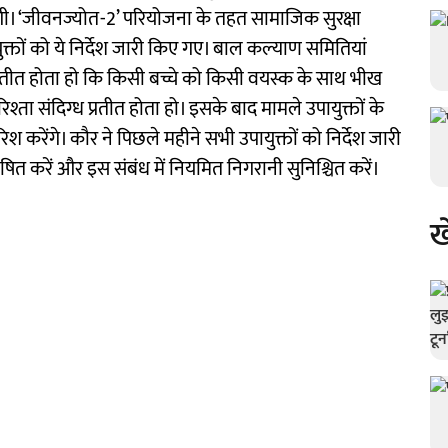
ाएगी। ‘जीवनज्योत-2’ परियोजना के तहत सामाजिक सुरक्षा
्तों को ये निर्देश जारी किए गए। बाल कल्याण समितियां
 प्रतीत होता हो कि किसी बच्चे को किसी वयस्क के साथ भीख
्ता संदिग्ध प्रतीत होता हो। इसके बाद मामले उपायुक्तों के
 करेंगे। कौर ने पिछले महीने सभी उपायुक्तों को निर्देश जारी
षित करें और इस संबंध में नियमित निगरानी सुनिश्चित करें।
ख