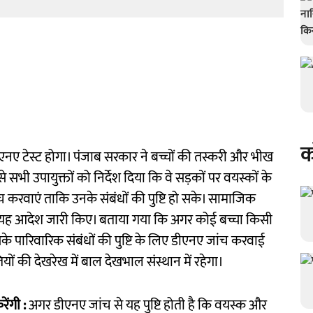
क
ीएनए टेस्ट होगा। पंजाब सरकार ने बच्चों की तस्करी और भीख
 सभी उपायुक्तों को निर्देश दिया कि वे सड़कों पर वयस्कों के
च करवाएं ताकि उनके संबंधों की पुष्टि हो सके। सामाजिक
ने यह आदेश जारी किए। बताया गया कि अगर कोई बच्चा किसी
े पारिवारिक संबंधों की पुष्टि के लिए डीएनए जांच करवाई
 की देखरेख में बाल देखभाल संस्थान में रहेगा।
ंगी :
अगर डीएनए जांच से यह पुष्टि होती है कि वयस्क और