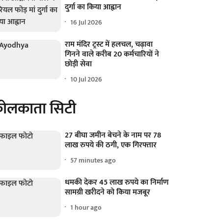
दुर्गा का किया आह्वान
16 Jul 2026
राम मंदिर ट्रस्ट में हलचल, चढ़ावा
गिनने वाले करीब 20 कर्मचारियों ने
छोड़ी सेवा
10 Jul 2026
ोलकाता सिटी
27 बीघा जमीन बेचने के नाम पर 78
लाख रुपये की ठगी, एक गिरफ्तार
57 minutes ago
धमकी देकर 45 लाख रुपये का निर्माण
सामग्री खरीदने को किया मजबूर
1 hour ago