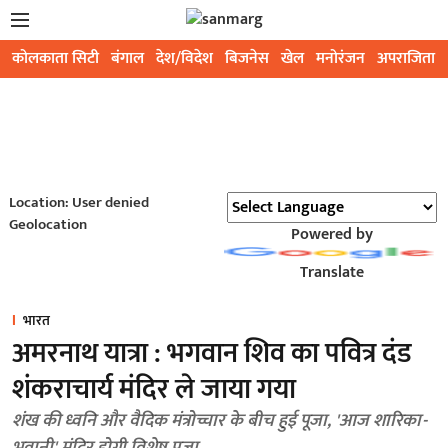
कोलकाता सिटी
बंगाल
देश/विदेश
बिजनेस
खेल
मनोरंजन
अपराजिता
Location: User denied
Geolocation
Powered by
Translate
भारत
अमरनाथ यात्रा : भगवान शिव का पवित्र दंड
शंकराचार्य मंदिर ले जाया गया
शंख की ध्वनि और वैदिक मंत्रोच्चार के बीच हुई पूजा, 'आज शारिका-