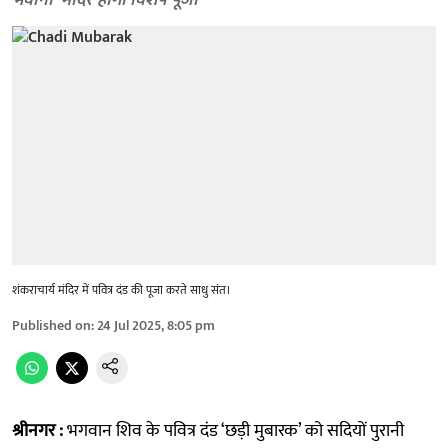
भवानी' मंदिर होगी विशेष पूजा
शंकराचार्य मंदिर में पवित्र दंड की पूजा करते साधु संंत।
Published on
:
24 Jul 2025, 8:05 pm
श्रीनगर :
भगवान शिव के पवित्र दंड ‘छड़ी मुबारक’ को सदियों पुरानी