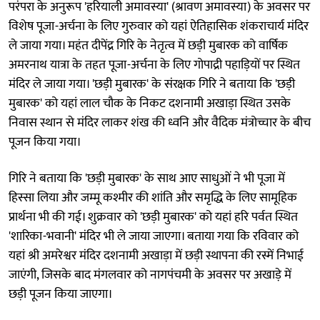
परंपरा के अनुरूप 'हरियाली अमावस्या' (श्रावण अमावस्या) के अवसर पर
विशेष पूजा-अर्चना के लिए गुरुवार को यहां ऐतिहासिक शंकराचार्य मंदिर
ले जाया गया। महंत दीपेंद्र गिरि के नेतृत्व में छड़ी मुबारक को वार्षिक
अमरनाथ यात्रा के तहत पूजा-अर्चना के लिए गोपाद्री पहाड़ियों पर स्थित
मंदिर ले जाया गया। 'छड़ी मुबारक' के संरक्षक गिरि ने बताया कि 'छड़ी
मुबारक' को यहां लाल चौक के निकट दशनामी अखाड़ा स्थित उसके
निवास स्थान से मंदिर लाकर शंख की ध्वनि और वैदिक मंत्रोच्चार के बीच
पूजन किया गया।
गिरि ने बताया कि 'छड़ी मुबारक' के साथ आए साधुओं ने भी पूजा में
हिस्सा लिया और जम्मू कश्मीर की शांति और समृद्धि के लिए सामूहिक
प्रार्थना भी की गई। शुक्रवार को 'छड़ी मुबारक' को यहां हरि पर्वत स्थित
'शारिका-भवानी' मंदिर भी ले जाया जाएगा। बताया गया कि रविवार को
यहां श्री अमरेश्वर मंदिर दशनामी अखाड़ा में छड़ी स्थापना की रस्में निभाई
जाएंगी, जिसके बाद मंगलवार को नागपंचमी के अवसर पर अखाड़े में
छड़ी पूजन किया जाएगा।