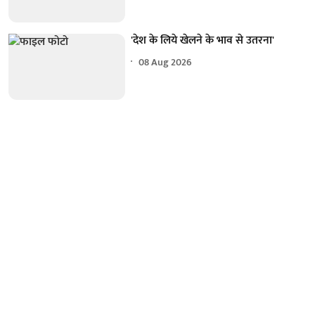
'देश के लिये खेलने के भाव से उतरना'
08 Aug 2026