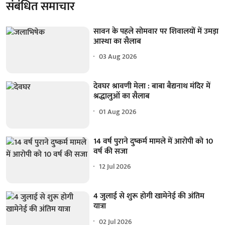
संबंधित समाचार
सावन के पहले सोमवार पर शिवालयों में उमड़ा
आस्था का सैलाब
03 Aug 2026
देवघर श्रावणी मेला : बाबा बैद्यनाथ मंदिर में
श्रद्धालुओं का सैलाब
01 Aug 2026
14 वर्ष पुराने दुष्कर्म मामले में आरोपी को 10
वर्ष की सजा
12 Jul 2026
4 जुलाई से शुरू होगी खामेनेई की अंतिम
यात्रा
02 Jul 2026