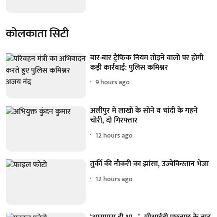
कोलकाता सिटी
बार-बार ट्रैफिक नियम तोड़ने वालों पर होगी
कड़ी कार्रवाई: पुलिस कमिश्नर
9 hours ago
अलीपुर में लाखों के सोने व चांदी के गहने
चोरी, दो गिरफ्तार
12 hours ago
तुर्की की नौकरी का झांसा, उज्बेकिस्तान भेजा
12 hours ago