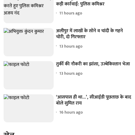
कड़ी कार्रवाई: पुलिस कमिश्नर
11 hours ago
अलीपुर में लाखों के सोने व चांदी के गहने
चोरी, दो गिरफ्तार
13 hours ago
तुर्की की नौकरी का झांसा, उज्बेकिस्तान भेजा
13 hours ago
‘आसपास ही था...’, सीआईडी पूछताछ के बाद
बोले सुमित राय
16 hours ago