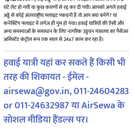
घंटे लेट हो गयी या कुछ कारणों से रद्द कर दी गयी। आपको अगले हवाई
अड्डे से कोई अंतरराष्ट्रीय फ्लाइट पकड़नी है तो आप क्या करेंगे? या
कनेक्टिंग फ्लाइट में लगेज ही गुम हो गया। हवाई यात्रियों की ऐसी और
अन्य समस्याओं के समाधान के लिए नागरिक उड्डयन मंत्रालय का पैसेंजर
असिस्टेंट कंट्रोल रूम एक साल से 24x7 काम कर रहा है।
हवाई यात्री यहां कर सकते हैं किसी भी
तरह की शिकायत - ईमेल -
airsewa@gov.in, 011-24604283
or 011-24632987 या AirSewa के
सोशल मीडिया हैंडल्स पर।