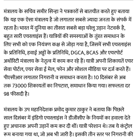
मंत्रालय के सचिव समीर सिन्हा ने पत्रकारों से बातचीत करते हुए बताया
कि यह एक ऐसा मंत्रालय है जो लगातार सबसे ज्यादा जनता के संपर्क में
रहता है। भारत में दुनिया का तीसरा सबसे बड़ा घरेलू उड़ान नेटवर्क है,
बहुत सारी एयरलाइंस हैं। यात्रियों की समस्याओं के तुंरत समाधान के
लिए सभी को एक नियंत्रण कक्ष से जोड़ा गया है, जिसमें सभी एयरलाइंस
के प्रतिनिधि, हवाई अड्डों के प्रतिनिधि, DGCA, BCAS और एयरपोर्ट
अथॉरिटी मंत्रालय के नेतृत्व में काम कर रहे हैं। यात्री अपनी शिकायतें एयर
सेवा पोर्टल, एयर सेवा ई मेल, फोन और सोशल मीडिया पर दर्ज करते हैं।
पीएसीआर लगातार निगरानी व समाधान करता है। 10 दिसंबर से अब
तक 73000 शिकायतों का निपटारा, समाधान किया गया। सफलता दर
98 फीसदी है।
मंत्रालय के उप महानिदेशक प्रमोद कुमार ठाकुर ने बताया कि पिछले
साल दिसंबर में इंडिगो एयरलाइंस ने डीजीसीए के नियमों का हवाला देते
हुए अचानक अपनी उड़ानें कम कर दी थीं। यात्री परेशान थे। तब ये कंट्रोल
रूम बनाया गया था, जो अब भी जारी है। इसकी तीन स्तर पर निगरानी की