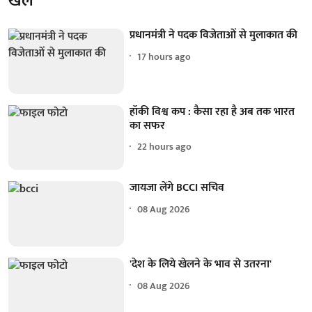
खेल
प्रधानमंत्री ने पदक विजेताओं से मुलाकात की
17 hours ago
हॉकी विश्व कप : कैसा रहा है अब तक भारत
का सफर
22 hours ago
जायजा लेंगे BCCI सचिव
08 Aug 2026
'देश के लिये खेलने के भाव से उतरना'
08 Aug 2026