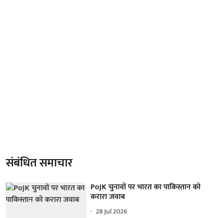
संबंधित समाचार
PoJK चुनावों पर भारत का पाकिस्तान को
करारा जवाब
28 Jul 2026