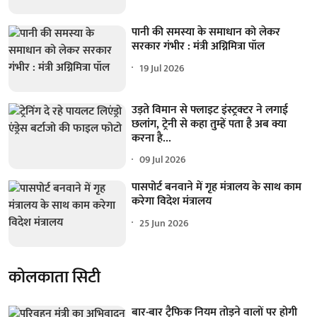
पानी की समस्या के समाधान को लेकर
सरकार गंभीर : मंत्री अग्निमित्रा पॉल
19 Jul 2026
उड़ते विमान से फ्लाइट इंस्ट्रक्टर ने लगाई
छलांग, ट्रेनी से कहा तुम्हें पता है अब क्या
करना है...
09 Jul 2026
पासपोर्ट बनवाने में गृह मंत्रालय के साथ काम
करेगा विदेश मंत्रालय
25 Jun 2026
कोलकाता सिटी
बार-बार ट्रैफिक नियम तोड़ने वालों पर होगी