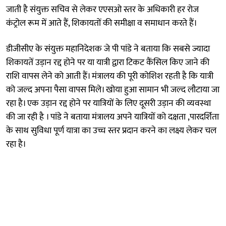
जाती है संयुक्त सचिव से लेकर एएसओ स्तर के अधिकारी हर रोज
कंट्रोल रूम में आते हैं, शिकायतों की समीक्षा व समाधान करते हैं।
डीजीसीए के संयुक्त महानिदेशक जे पी पांडे ने बताया कि सबसे ज्यादा
शिकायतें उड़ान रद्द होने पर या यात्री द्वारा टिकट कैंसिल किए जाने की
राशि वापस लेने को आती हैं। मंत्रालय की पूरी कोशिश रहती है कि यात्री
को जल्द अपना पैसा वापस मिले। खोया हुआ सामान भी जल्द लौटाया जा
रहा है। एक उड़ान रद्द होने पर यात्रियों के लिए दूसरी उड़ान की व्यवस्था
की जा रही है । पांडे ने बताया मंत्रालय अपने यात्रियों को दक्षता ,पारदर्शिता
के साथ सुविधा पूर्ण यात्रा का उच्च स्तर प्रदान करने का लक्ष्य लेकर चल
रहा है।