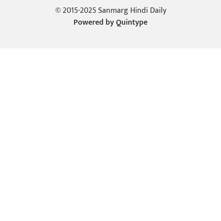
© 2015-2025 Sanmarg Hindi Daily
Powered by
Quintype