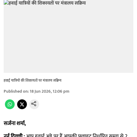
हवाई यात्रियों की शिकायतों पर मंत्रालय सक्रिय
Published on
:
18 Jun 2026, 12:06 pm
सर्जना शर्मा,
नई दिल्ली :
आप हवाई अड्डे पर हैं आपकी फ्लाइट निर्धारित समय से 2